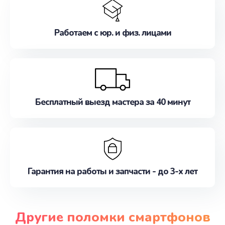
Работаем с юр. и физ. лицами
Бесплатный выезд мастера за 40 минут
Гарантия на работы и запчасти - до 3-х лет
Другие поломки смартфонов