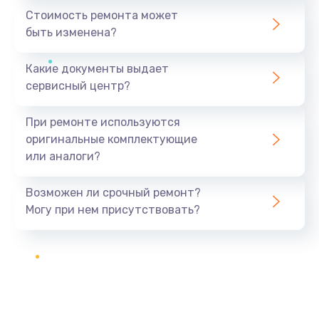
Стоимость ремонта может
быть изменена?
Какие документы выдает
сервисный центр?
При ремонте используются
оригинальные комплектующие
или аналоги?
Возможен ли срочный ремонт?
Могу при нем присутствовать?