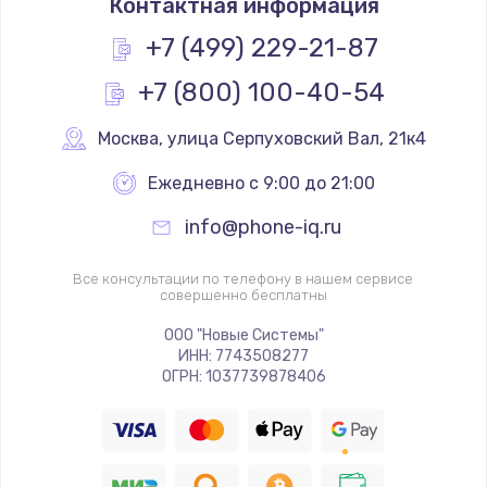
Контактная информация
+7 (499) 229-21-87
+7 (800) 100-40-54
Москва
,
 улица Серпуховский Вал, 21к4
Ежедневно с 9:00 до 21:00
info@phone-iq.ru
Все консультации по телефону в нашем сервисе
совершенно бесплатны
ООО "Новые Системы"
ИНН: 7743508277
ОГРН: 1037739878406