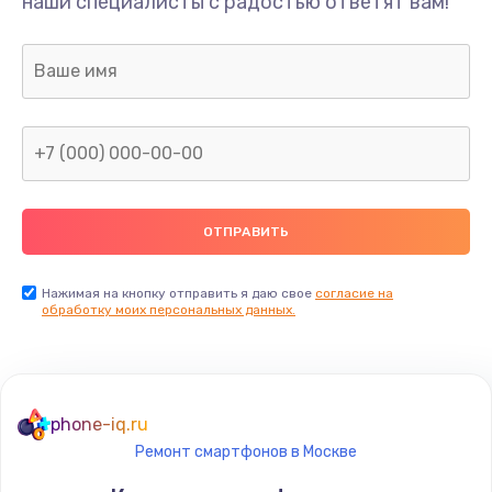
наши специалисты с радостью ответят вам!
Нажимая на кнопку отправить я даю свое
согласие на
обработку моих персональных данных.
phone-iq.ru
Ремонт смартфонов в Москве