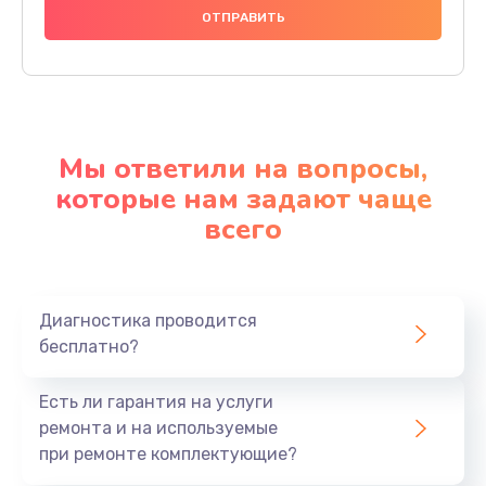
Мы ответили на вопросы,
которые нам задают чаще
всего
Диагностика проводится
бесплатно?
Есть ли гарантия на услуги
ремонта и на используемые
при ремонте комплектующие?