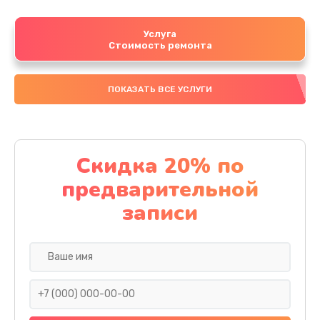
Услуга
Стоимость ремонта
ПОКАЗАТЬ ВСЕ УСЛУГИ
Скидка 20% по
предварительной
записи