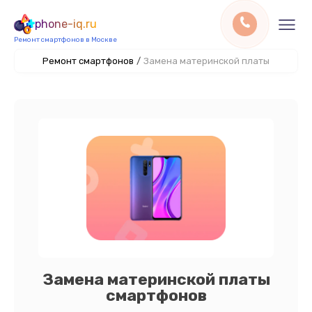
phone-iq.ru
Ремонт смартфонов в Москве
Ремонт смартфонов
/
Замена материнской платы
Замена материнской платы
смартфонов