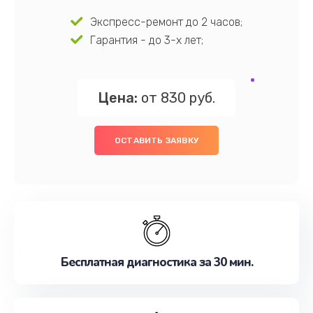
Экспресс-ремонт до 2 часов;
Гарантия - до 3-х лет;
Цена:
от 830 руб.
ОСТАВИТЬ ЗАЯВКУ
Бесплатная диагностика за 30 мин.