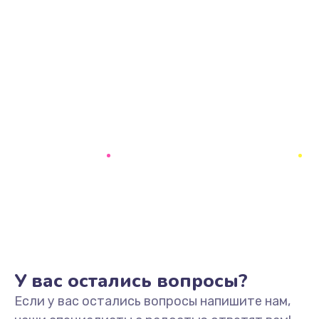
У вас остались вопросы?
Если у вас остались вопросы напишите нам,