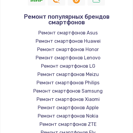
Ремонт популярных брендов
смартфонов
Ремонт смартфонов Asus
Ремонт смартфонов Huawei
Ремонт смартфонов Honor
Ремонт смартфонов Lenovo
Ремонт смартфонов LG
Ремонт смартфонов Meizu
Ремонт смартфонов Philips
Ремонт смартфонов Samsung
Ремонт смартфонов Xiaomi
Ремонт смартфонов Apple
Ремонт смартфонов Nokia
Ремонт смартфонов ZTE
Ремонт смартфонов Fly