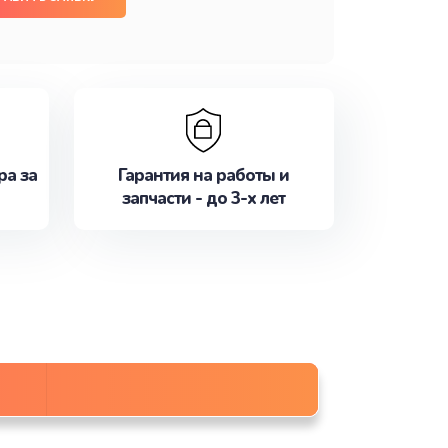
ра за
Гарантия на работы и
запчасти - до 3-х лет