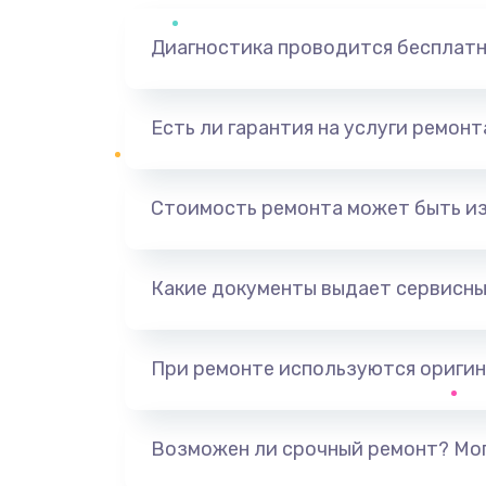
Диагностика проводится бесплат
Есть ли гарантия на услуги ремон
Стоимость ремонта может быть и
Какие документы выдает сервисны
При ремонте используются оригин
Возможен ли срочный ремонт? Мог