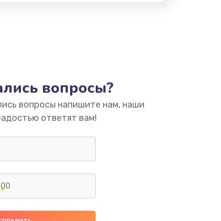
тались вопросы?
лись вопросы напишите нам, наши
радостью ответят вам!