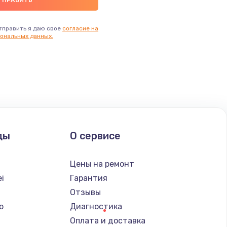
тправить я даю свое
согласие на
ональных данных.
ды
О сервисе
Цены на ремонт
i
Гарантия
Отзывы
o
Диагностика
Оплата и доставка