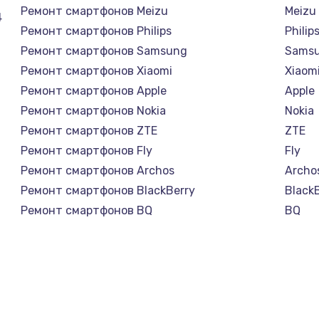
Ремонт смартфонов Meizu
Meizu
4
Ремонт смартфонов Philips
Philip
Ремонт смартфонов Samsung
Sams
Ремонт смартфонов Xiaomi
Xiaom
Ремонт смартфонов Apple
Apple
Ремонт смартфонов Nokia
Nokia
Ремонт смартфонов ZTE
ZTE
Ремонт смартфонов Fly
Fly
Ремонт смартфонов Archos
Archo
Ремонт смартфонов BlackBerry
Black
Ремонт смартфонов BQ
BQ
Ремонт смартфонов DEXP
DEXP
Ремонт смартфонов Digma
Digm
Ремонт смартфонов Ginzzu
Ginzz
Ремонт смартфонов Highscreen
Highs
Ремонт смартфонов Irbis
Irbis