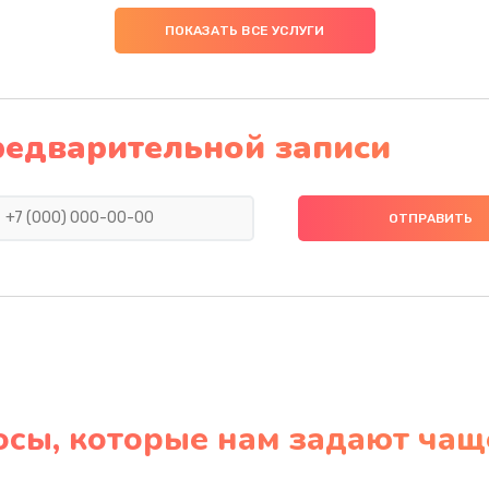
ПОКАЗАТЬ ВСЕ УСЛУГИ
редварительной записи
осы, которые нам задают чащ