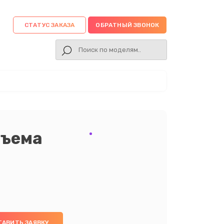
СТАТУС ЗАКАЗА
ОБРАТНЫЙ ЗВОНОК
зъема
ТАВИТЬ ЗАЯВКУ