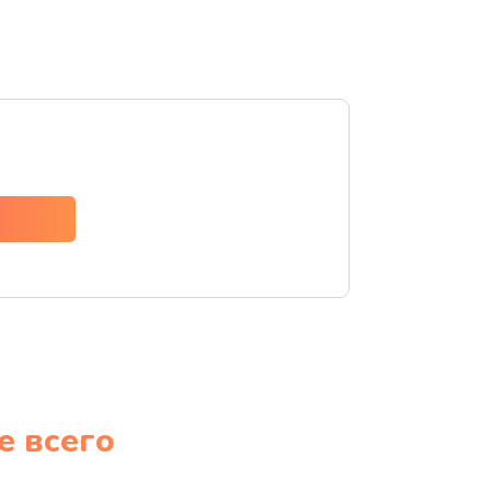
е всего