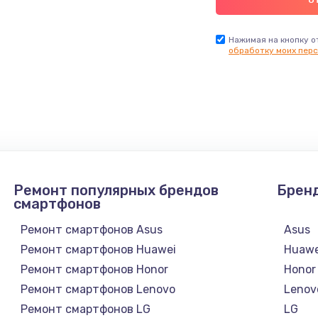
Нажимая на кнопку о
обработку моих перс
Ремонт популярных брендов
Брен
смартфонов
Ремонт смартфонов Asus
Asus
Ремонт смартфонов Huawei
Huawe
Ремонт смартфонов Honor
Honor
Ремонт смартфонов Lenovo
Lenov
Ремонт смартфонов LG
LG