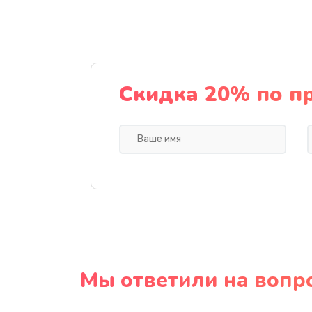
Скидка 20% по п
Мы ответили на вопр