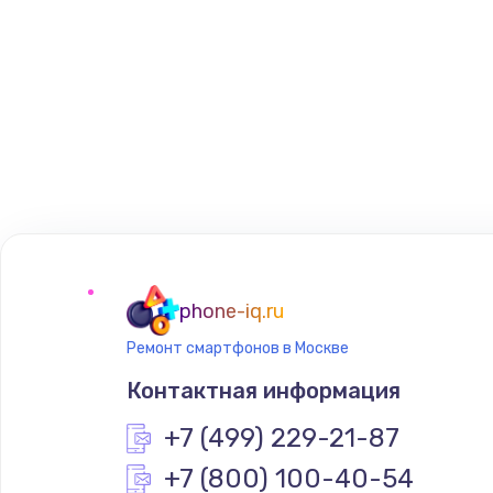
phone-iq.ru
Ремонт смартфонов в Москве
Контактная информация
+7 (499) 229-21-87
+7 (800) 100-40-54