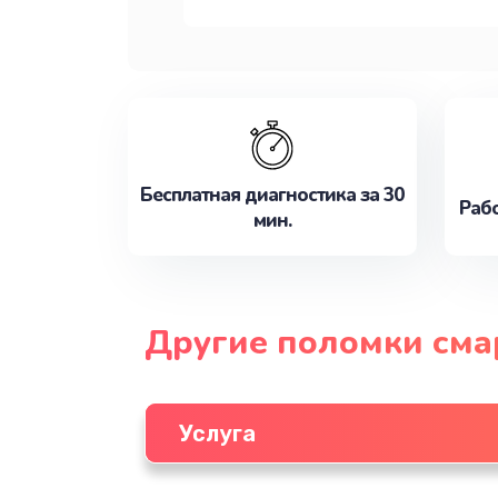
Бесплатная диагностика за 30
Рабо
мин.
Другие поломки см
Услуга