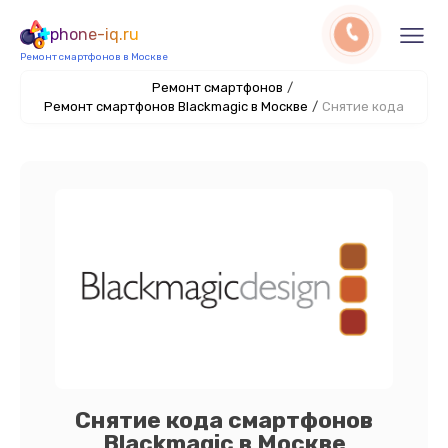
phone-iq.ru
Ремонт смартфонов в Москве
Ремонт смартфонов
/
Ремонт смартфонов Blackmagic в Москве
/
Снятие кода
Снятие кода смартфонов
Blackmagic в Москве