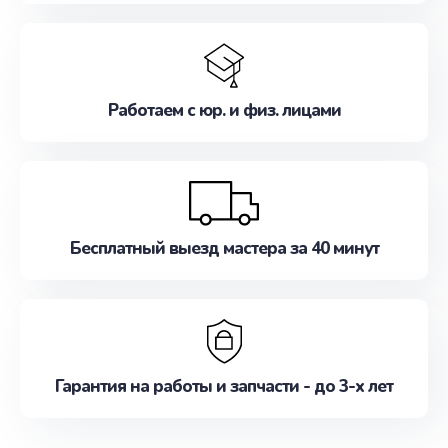
Работаем с юр. и физ. лицами
Бесплатный выезд мастера за 40 минут
Гарантия на работы и запчасти - до 3-х лет