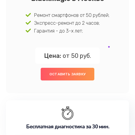
Ремонт смартфонов от 50 рублей;
Экспресс-ремонт до 2 часов;
Гарантия - до 3-х лет;
Цена:
от 50 руб.
ОСТАВИТЬ ЗАЯВКУ
Бесплатная диагностика за 30 мин.