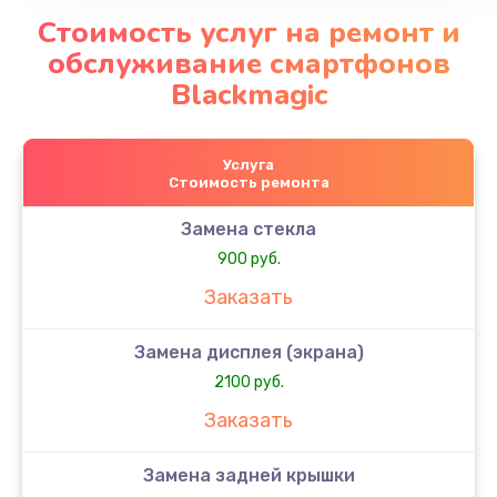
Стоимость услуг на ремонт и
обслуживание смартфонов
Blackmagic
Услуга
Стоимость ремонта
Замена стекла
900 руб.
Заказать
Замена дисплея (экрана)
2100 руб.
Заказать
Замена задней крышки