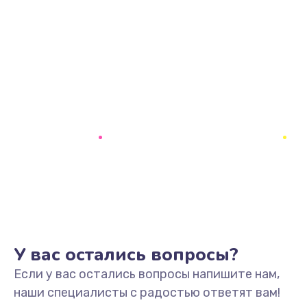
У вас остались вопросы?
Если у вас остались вопросы напишите нам,
наши специалисты с радостью ответят вам!