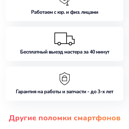
Работаем с юр. и физ. лицами
Бесплатный выезд мастера за 40 минут
Гарантия на работы и запчасти - до 3-х лет
Другие поломки смартфонов