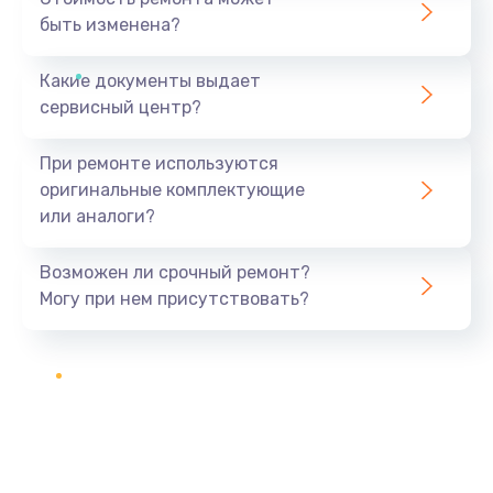
быть изменена?
Какие документы выдает
сервисный центр?
При ремонте используются
оригинальные комплектующие
или аналоги?
Возможен ли срочный ремонт?
Могу при нем присутствовать?