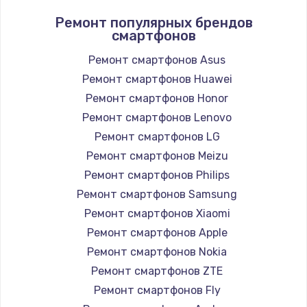
Ремонт популярных брендов
смартфонов
Ремонт смартфонов Asus
Ремонт смартфонов Huawei
Ремонт смартфонов Honor
Ремонт смартфонов Lenovo
Ремонт смартфонов LG
Ремонт смартфонов Meizu
Ремонт смартфонов Philips
Ремонт смартфонов Samsung
Ремонт смартфонов Xiaomi
Ремонт смартфонов Apple
Ремонт смартфонов Nokia
Ремонт смартфонов ZTE
Ремонт смартфонов Fly