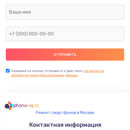
Нажимая на кнопку отправить я даю свое
согласие на
обработку моих персональных данных.
phone-iq.ru
Ремонт смартфонов в Москве
Контактная информация