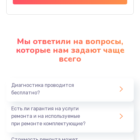
Мы ответили на вопросы,
которые нам задают чаще
всего
Диагностика проводится
бесплатно?
Есть ли гарантия на услуги
ремонта и на используемые
при ремонте комплектующие?
Стоимость ремонта может