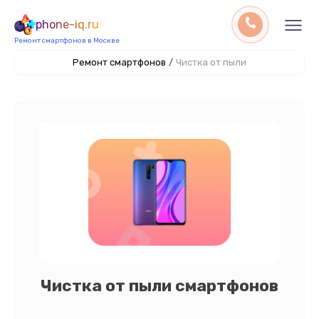
phone-iq.ru
Ремонт смартфонов в Москве
Ремонт смартфонов
/
Чистка от пыли
Чистка от пыли смартфонов