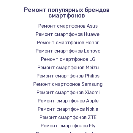
Ремонт популярных брендов
смартфонов
Ремонт смартфонов Asus
Ремонт смартфонов Huawei
Ремонт смартфонов Honor
Ремонт смартфонов Lenovo
Ремонт смартфонов LG
Ремонт смартфонов Meizu
Ремонт смартфонов Philips
Ремонт смартфонов Samsung
Ремонт смартфонов Xiaomi
Ремонт смартфонов Apple
Ремонт смартфонов Nokia
Ремонт смартфонов ZTE
Ремонт смартфонов Fly