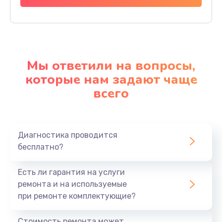
Мы ответили на вопросы,
которые нам задают чаще
всего
Диагностика проводится
бесплатно?
Есть ли гарантия на услуги
ремонта и на используемые
при ремонте комплектующие?
Стоимость ремонта может