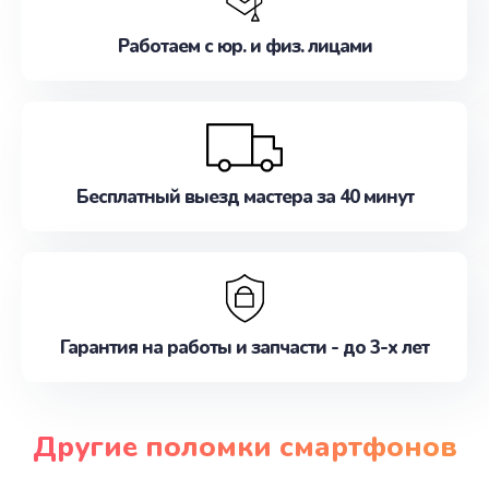
Работаем с юр. и физ. лицами
Бесплатный выезд мастера за 40 минут
Гарантия на работы и запчасти - до 3-х лет
Другие поломки смартфонов