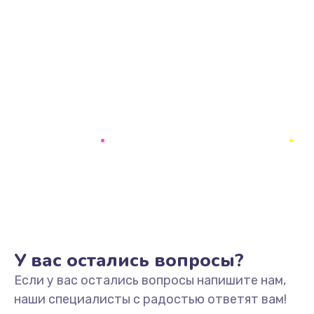
У вас остались вопросы?
Если у вас остались вопросы напишите нам,
наши специалисты с радостью ответят вам!