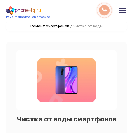
phone-iq.ru
Ремонт смартфонов в Москве
Ремонт смартфонов
/
Чистка от воды
Чистка от воды смартфонов