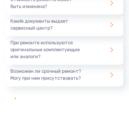
быть изменена?
Какие документы выдает
сервисный центр?
При ремонте используются
оригинальные комплектующие
или аналоги?
Возможен ли срочный ремонт?
Могу при нем присутствовать?