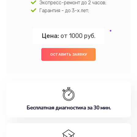
Экспресс-ремонт до 2 часов;
Гарантия - до 3-х лет;
Цена:
от 1000 руб.
ОСТАВИТЬ ЗАЯВКУ
Бесплатная диагностика за 30 мин.