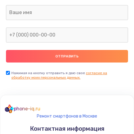
Нажимая на кнопку отправить я даю свое
согласие на
обработку моих персональных данных.
phone-iq.ru
Ремонт смартфонов в Москве
Контактная информация