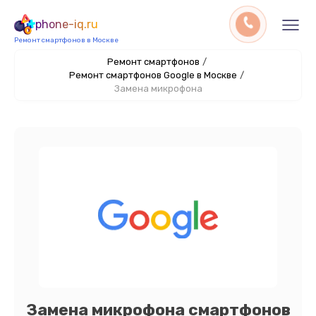
phone-iq.ru
Ремонт смартфонов в Москве
Ремонт смартфонов
/
Ремонт смартфонов Google в Москве
/
Замена микрофона
Замена микрофона смартфонов