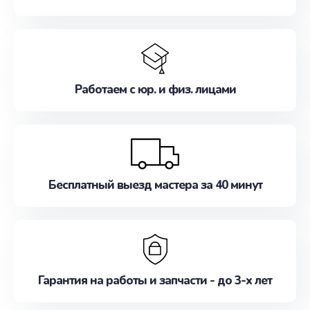
Работаем с юр. и физ. лицами
Бесплатный выезд мастера за 40 минут
Гарантия на работы и запчасти - до 3-х лет