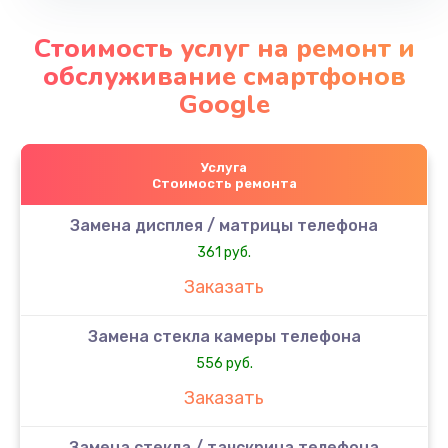
Стоимость услуг на ремонт и
обслуживание смартфонов
Google
Услуга
Стоимость ремонта
Замена дисплея / матрицы телефона
361 руб.
Заказать
Замена стекла камеры телефона
556 руб.
Заказать
Замена стекла / тачскрина телефона