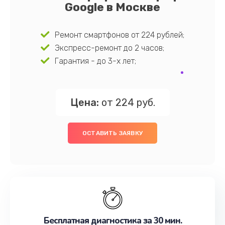
Google в Москве
Ремонт смартфонов от 224 рублей;
Экспресс-ремонт до 2 часов;
Гарантия - до 3-х лет;
Цена:
от 224 руб.
ОСТАВИТЬ ЗАЯВКУ
Бесплатная диагностика за 30 мин.