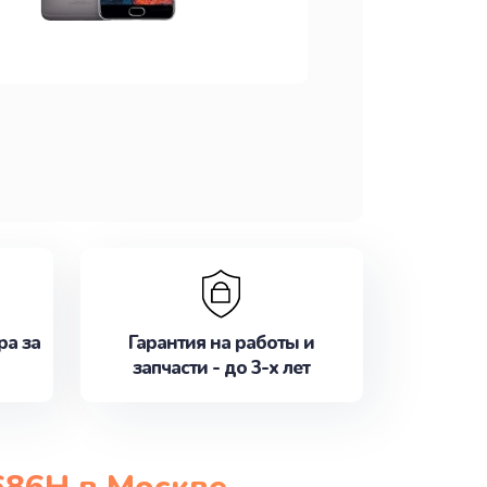
ра за
Гарантия на работы и
запчасти - до 3-х лет