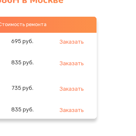
686H в Москве
Стоимость ремонта
695 руб.
Заказать
835 руб.
Заказать
735 руб.
Заказать
835 руб.
Заказать
935 руб.
Заказать