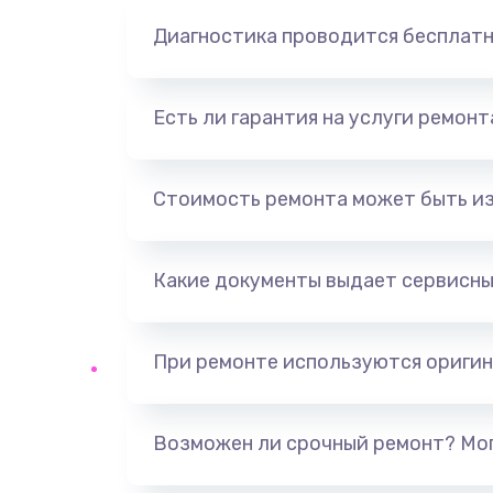
Диагностика проводится бесплат
Есть ли гарантия на услуги ремон
Стоимость ремонта может быть и
Какие документы выдает сервисны
При ремонте используются оригин
Возможен ли срочный ремонт? Мог