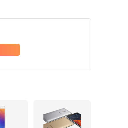
1235 руб.
Заказать
1535 руб.
Заказать
735 руб.
Заказать
835 руб.
Заказать
735 руб.
Заказать
595 руб.
Заказать
735 руб.
Заказать
545 руб.
Заказать