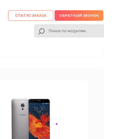
СТАТУС ЗАКАЗА
ОБРАТНЫЙ ЗВОНОК