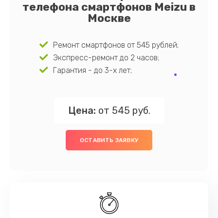
телефона смартфонов Meizu в
Москве
Ремонт смартфонов от 545 рублей;
Экспресс-ремонт до 2 часов;
Гарантия - до 3-х лет;
Цена:
от 545 руб.
ОСТАВИТЬ ЗАЯВКУ