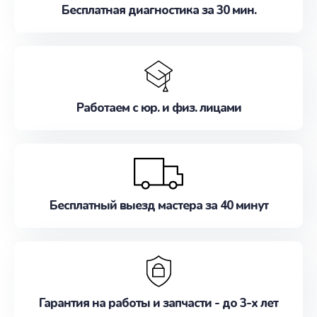
Бесплатная диагностика за 30 мин.
Работаем с юр. и физ. лицами
Бесплатный выезд мастера за 40 минут
Гарантия на работы и запчасти - до 3-х лет