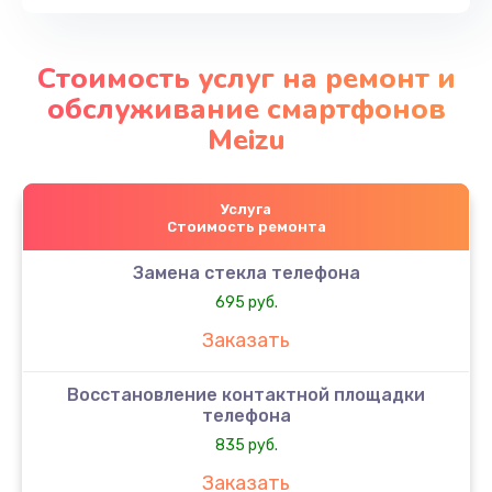
Стоимость услуг на ремонт и
обслуживание смартфонов
Meizu
Услуга
Стоимость ремонта
Замена стекла телефона
695 руб.
Заказать
Восстановление контактной площадки
телефона
835 руб.
Заказать