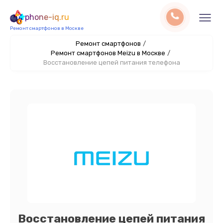
phone-iq.ru
Ремонт смартфонов в Москве
Ремонт смартфонов
/
Ремонт смартфонов Meizu в Москве
/
Восстановление цепей питания телефона
Восстановление цепей питания