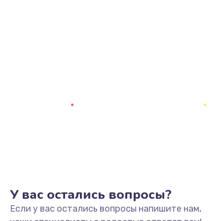
У вас остались вопросы?
Если у вас остались вопросы напишите нам,