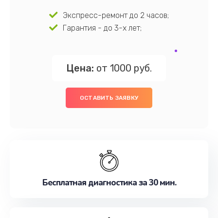
Экспресс-ремонт до 2 часов;
Гарантия - до 3-х лет;
Цена:
от 1000 руб.
ОСТАВИТЬ ЗАЯВКУ
Бесплатная диагностика за 30 мин.