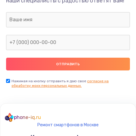
наши специалисты с радостью ответят вам!
Нажимая на кнопку отправить я даю свое
согласие на
обработку моих персональных данных.
phone-iq.ru
Ремонт смартфонов в Москве