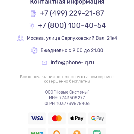
Контактная информация
+7 (499) 229-21-87
+7 (800) 100-40-54
Москва
,
 улица Серпуховский Вал, 21к4
Ежедневно с 9:00 до 21:00
info@phone-iq.ru
Все консультации по телефону в нашем сервисе
совершенно бесплатны
ООО "Новые Системы"
ИНН: 7743508277
ОГРН: 1037739878406