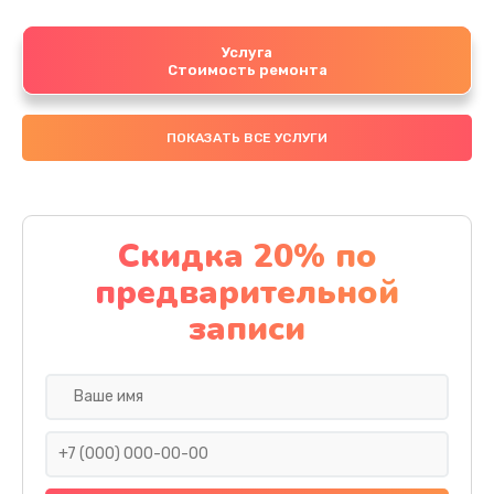
Услуга
Стоимость ремонта
ПОКАЗАТЬ ВСЕ УСЛУГИ
Скидка 20% по
предварительной
записи