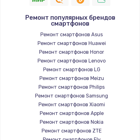
Ремонт популярных брендов
смартфонов
Ремонт смартфонов Asus
Ремонт смартфонов Huawei
Ремонт смартфонов Honor
Ремонт смартфонов Lenovo
Ремонт смартфонов LG
Ремонт смартфонов Meizu
Ремонт смартфонов Philips
Ремонт смартфонов Samsung
Ремонт смартфонов Xiaomi
Ремонт смартфонов Apple
Ремонт смартфонов Nokia
Ремонт смартфонов ZTE
Ремонт смартфонов Fly