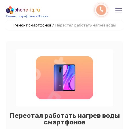
phone-iq.ru
Ремонт смартфонов в Москве
Ремонт смартфонов
/
Перестал работать нагрев воды
Перестал работать нагрев воды
смартфонов