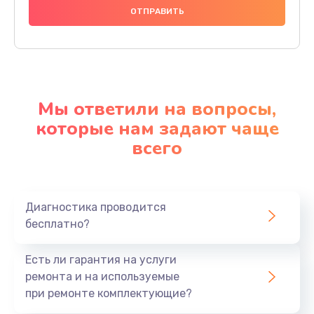
Мы ответили на вопросы,
которые нам задают чаще
всего
Диагностика проводится
бесплатно?
Есть ли гарантия на услуги
ремонта и на используемые
при ремонте комплектующие?