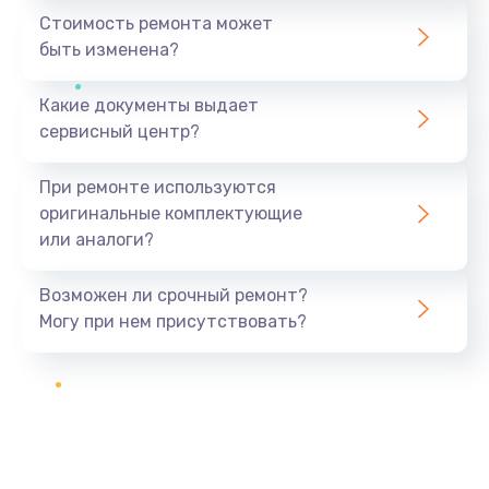
Стоимость ремонта может
быть изменена?
Какие документы выдает
сервисный центр?
При ремонте используются
оригинальные комплектующие
или аналоги?
Возможен ли срочный ремонт?
Могу при нем присутствовать?