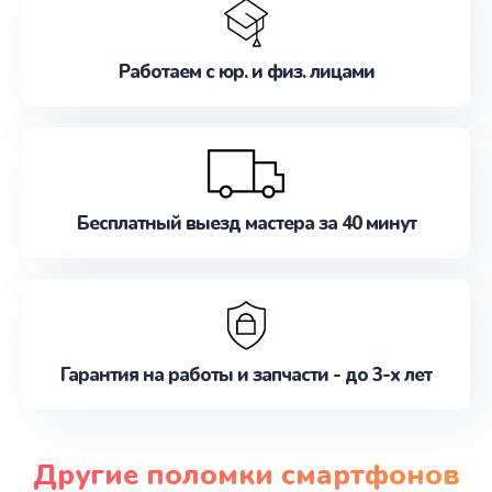
Работаем с юр. и физ. лицами
Бесплатный выезд мастера за 40 минут
Гарантия на работы и запчасти - до 3-х лет
Другие поломки смартфонов