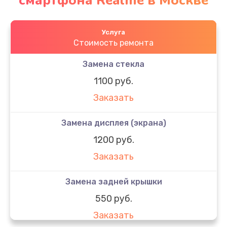
смартфона Realme в Москве
Услуга
Стоимость ремонта
Замена стекла
1100 руб.
Заказать
Замена дисплея (экрана)
1200 руб.
Заказать
Замена задней крышки
550 руб.
Заказать