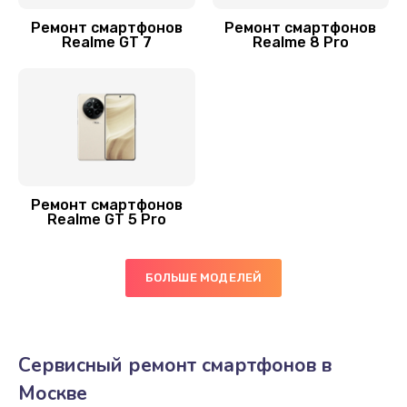
450 руб.
Ремонт смартфонов
Ремонт смартфонов
Заказать
Realme GT 7
Realme 8 Pro
Ремонт цепи питания
2200 руб.
Заказать
Замена камеры
Ремонт смартфонов
550 руб.
Realme GT 5 Pro
Заказать
БОЛЬШЕ МОДЕЛЕЙ
Сервисный ремонт смартфонов в
Москве