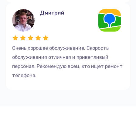
Дмитрий
Очень хорошее обслуживание. Скорость
обслуживания отличная и приветливый
персонал. Рекомендую всем, кто ищет ремонт
телефона.