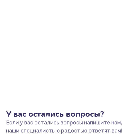
У вас остались вопросы?
Если у вас остались вопросы напишите нам,
наши специалисты с радостью ответят вам!