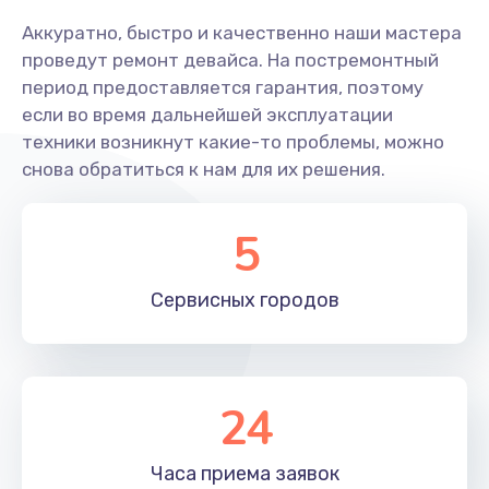
Аккуратно, быстро и качественно наши мастера
проведут ремонт девайса. На постремонтный
период предоставляется гарантия, поэтому
если во время дальнейшей эксплуатации
техники возникнут какие-то проблемы, можно
снова обратиться к нам для их решения.
5
Сервисных
городов
24
Часа приема
заявок