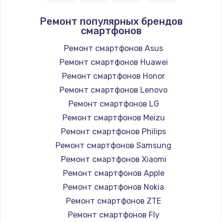
Ремонт популярных брендов
смартфонов
Ремонт смартфонов Asus
Ремонт смартфонов Huawei
Ремонт смартфонов Honor
Ремонт смартфонов Lenovo
Ремонт смартфонов LG
Ремонт смартфонов Meizu
Ремонт смартфонов Philips
Ремонт смартфонов Samsung
Ремонт смартфонов Xiaomi
Ремонт смартфонов Apple
Ремонт смартфонов Nokia
Ремонт смартфонов ZTE
Ремонт смартфонов Fly