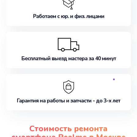
Работаем с юр. и физ. лицами
Бесплатный выезд мастера за 40 минут
Гарантия на работы и запчасти - до 3-х лет
Стоимость ремонта