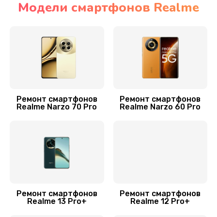
Модели смартфонов Realme
Ремонт мультиконтроллера
1000 руб.
Заказать
Ремонт динамика
550 руб.
Ремонт смартфонов
Ремонт смартфонов
Realme Narzo 70 Pro
Realme Narzo 60 Pro
Заказать
Замена USB порта
500 руб.
Заказать
Замена корпуса
Ремонт смартфонов
Ремонт смартфонов
Realme 13 Pro+
Realme 12 Pro+
1000 руб.