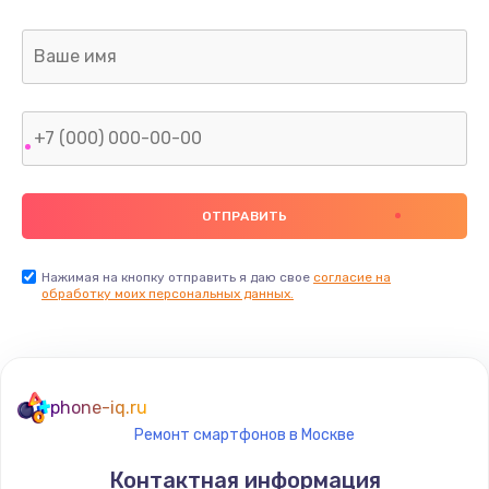
Нажимая на кнопку отправить я даю свое
согласие на
обработку моих персональных данных.
phone-iq.ru
Ремонт смартфонов в Москве
Контактная информация