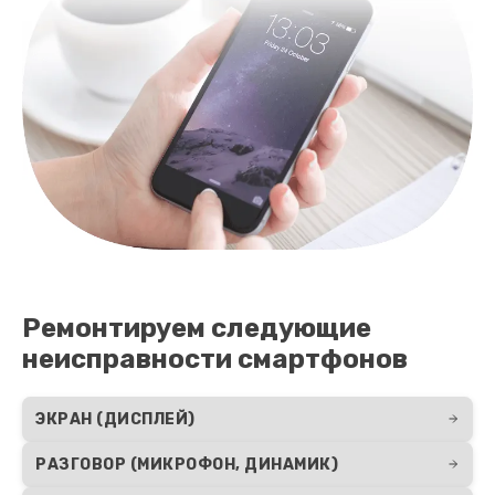
Ремонтируем следующие
неисправности смартфонов
ЭКРАН (ДИСПЛЕЙ)
РАЗГОВОР (МИКРОФОН, ДИНАМИК)