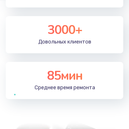
3000+
Довольных
клиентов
85мин
Среднее время
ремонта