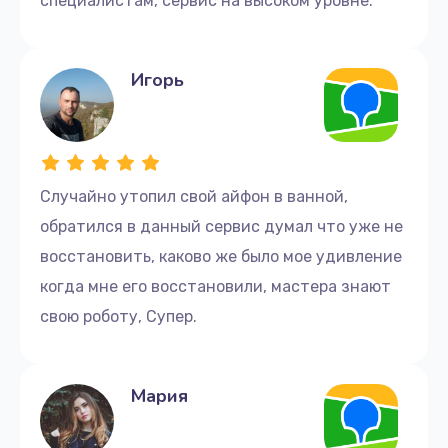
специалистам, сервис на высоком уровне.
Игорь
Случайно утопил свой айфон в ванной,
обратился в данный сервис думал что уже не
восстановить, каково же было мое удивление
когда мне его восстановили, мастера знают
свою роботу, Супер.
Мария