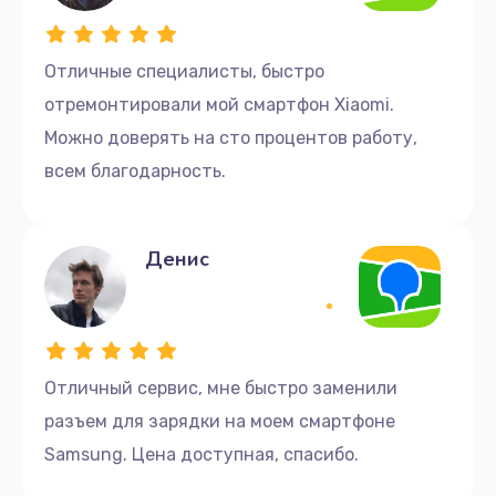
Отличные cпециалисты, быстро
отремонтировали мой смартфон Xiaomi.
Можно доверять на сто процентов работу,
всем благодарность.
Денис
Отличный сервис, мне быстро заменили
разъем для зарядки на моем смартфоне
Samsung. Цена доступная, спасибо.