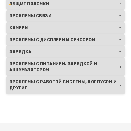
ОБЩИЕ ПОЛОМКИ
ПРОБЛЕМЫ СВЯЗИ
КАМЕРЫ
ПРОБЛЕМЫ С ДИСПЛЕЕМ И СЕНСОРОМ
ЗАРЯДКА
ПРОБЛЕМЫ С ПИТАНИЕМ, ЗАРЯДКОЙ И
АККУМУЛЯТОРОМ
ПРОБЛЕМЫ С РАБОТОЙ СИСТЕМЫ, КОРПУСОМ И
ДРУГИЕ