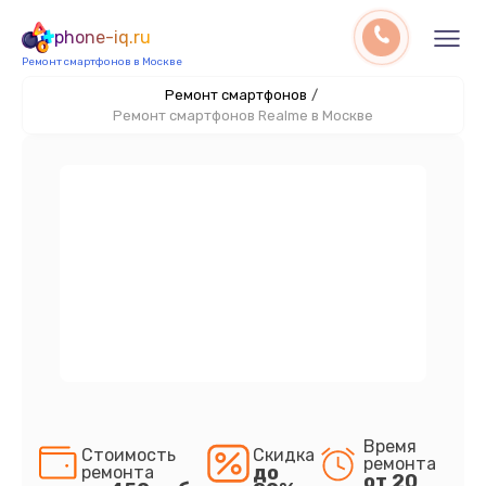
phone-iq.ru
Ремонт смартфонов в Москве
Ремонт смартфонов
/
Ремонт смартфонов Realme в Москве
Время
Стоимость
Скидка
ремонта
до
ремонта
от 20