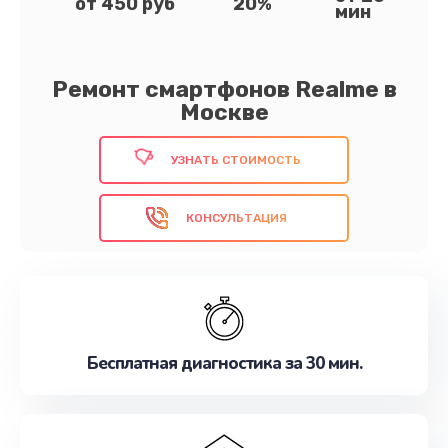
от 450 руб
20%
мин
Ремонт смартфонов Realme в
Москве
УЗНАТЬ СТОИМОСТЬ
КОНСУЛЬТАЦИЯ
Бесплатная диагностика за 30 мин.