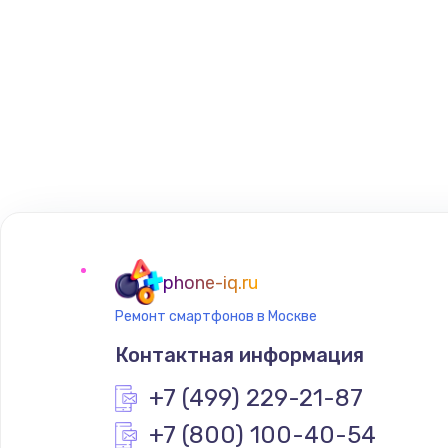
phone-iq.ru
Ремонт смартфонов в Москве
Контактная информация
+7 (499) 229-21-87
+7 (800) 100-40-54