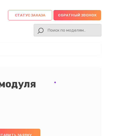
СТАТУС ЗАКАЗА
ОБРАТНЫЙ ЗВОНОК
 модуля
СТАВИТЬ ЗАЯВКУ