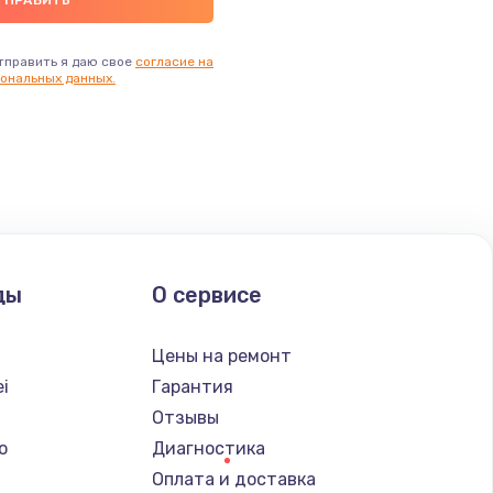
тправить я даю свое
согласие на
ональных данных.
ды
О сервисе
Цены на ремонт
i
Гарантия
Отзывы
o
Диагностика
Оплата и доставка