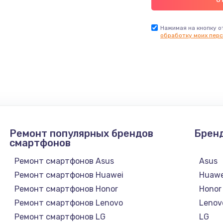
Нажимая на кнопку о
обработку моих перс
Ремонт популярных брендов
Брен
смартфонов
Ремонт смартфонов Asus
Asus
Ремонт смартфонов Huawei
Huawe
Ремонт смартфонов Honor
Honor
Ремонт смартфонов Lenovo
Lenov
Ремонт смартфонов LG
LG