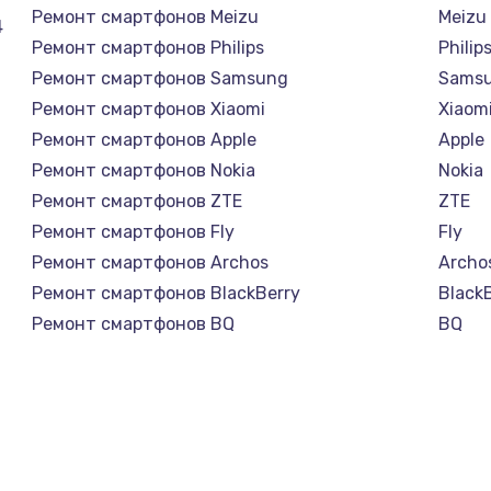
Ремонт смартфонов Meizu
Meizu
4
Ремонт смартфонов Philips
Philip
Ремонт смартфонов Samsung
Sams
Ремонт смартфонов Xiaomi
Xiaom
Ремонт смартфонов Apple
Apple
Ремонт смартфонов Nokia
Nokia
Ремонт смартфонов ZTE
ZTE
Ремонт смартфонов Fly
Fly
Ремонт смартфонов Archos
Archo
Ремонт смартфонов BlackBerry
Black
Ремонт смартфонов BQ
BQ
Ремонт смартфонов DEXP
DEXP
Ремонт смартфонов Digma
Digm
Ремонт смартфонов Ginzzu
Ginzz
Ремонт смартфонов Highscreen
Highs
Ремонт смартфонов Irbis
Irbis