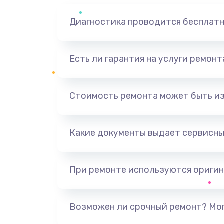
Диагностика проводится бесплат
Есть ли гарантия на услуги ремон
Стоимость ремонта может быть и
Какие документы выдает сервисны
При ремонте используются оригин
Возможен ли срочный ремонт? Мог