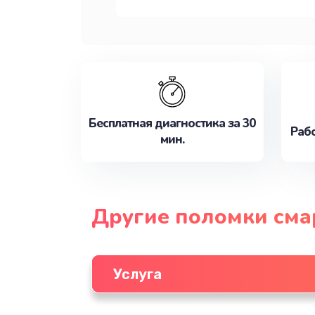
Бесплатная диагностика за 30
Рабо
мин.
Другие поломки см
Услуга