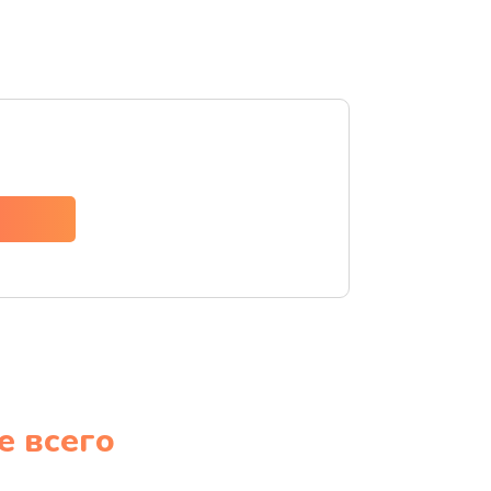
е всего