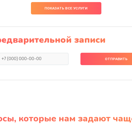
ПОКАЗАТЬ ВСЕ УСЛУГИ
редварительной записи
осы, которые нам задают чащ