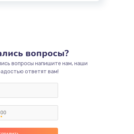
тались вопросы?
лись вопросы напишите нам, наши
радостью ответят вам!