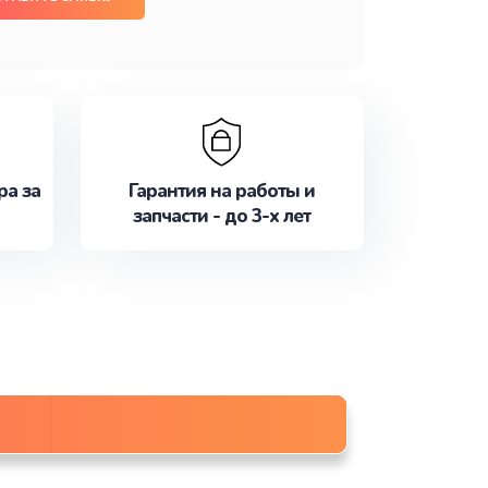
ра за
Гарантия на работы и
запчасти - до 3-х лет