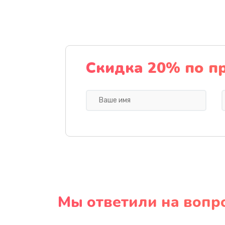
Скидка 20% по п
Мы ответили на вопр