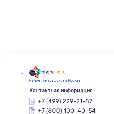
phone-iq.ru
Ремонт смартфонов в Москве
Контактная информация
+7 (499) 229-21-87
+7 (800) 100-40-54