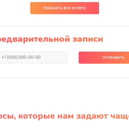
ПОКАЗАТЬ ВСЕ УСЛУГИ
редварительной записи
осы, которые нам задают чащ