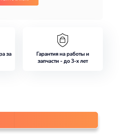
ра за
Гарантия на работы и
запчасти - до 3-х лет