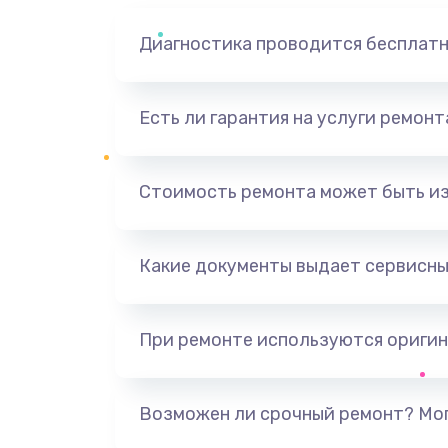
Диагностика проводится бесплат
Есть ли гарантия на услуги ремон
Стоимость ремонта может быть и
Какие документы выдает сервисны
При ремонте используются оригин
Возможен ли срочный ремонт? Мог