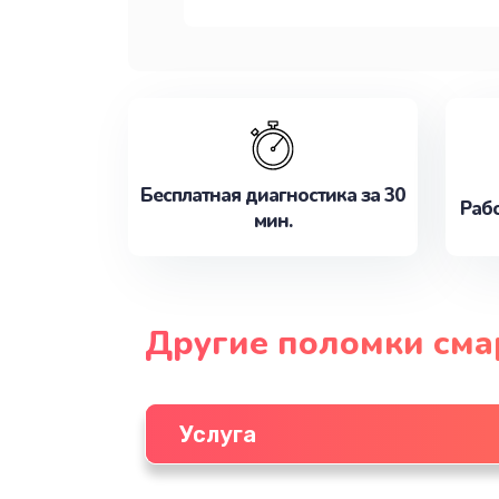
Бесплатная диагностика за 30
Рабо
мин.
Другие поломки см
Услуга