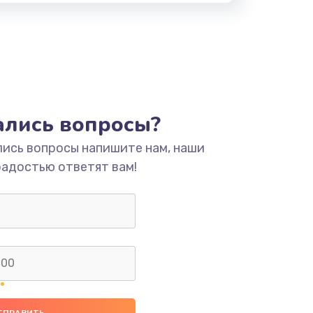
тались вопросы?
лись вопросы напишите нам, наши
радостью ответят вам!