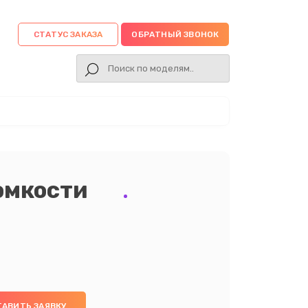
СТАТУС ЗАКАЗА
ОБРАТНЫЙ ЗВОНОК
омкости
ТАВИТЬ ЗАЯВКУ