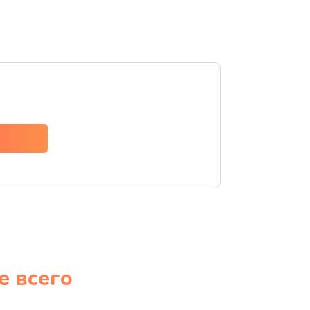
е всего