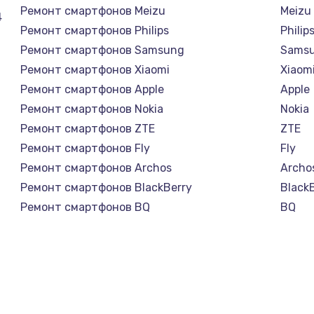
Ремонт смартфонов Meizu
Meizu
4
Ремонт смартфонов Philips
Philip
Ремонт смартфонов Samsung
Sams
Ремонт смартфонов Xiaomi
Xiaom
Ремонт смартфонов Apple
Apple
Ремонт смартфонов Nokia
Nokia
Ремонт смартфонов ZTE
ZTE
Ремонт смартфонов Fly
Fly
Ремонт смартфонов Archos
Archo
Ремонт смартфонов BlackBerry
Black
Ремонт смартфонов BQ
BQ
Ремонт смартфонов DEXP
DEXP
Ремонт смартфонов Digma
Digm
Ремонт смартфонов Ginzzu
Ginzz
Ремонт смартфонов Highscreen
Highs
Ремонт смартфонов Irbis
Irbis