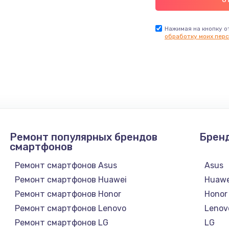
Нажимая на кнопку о
обработку моих перс
Ремонт популярных брендов
Брен
смартфонов
Ремонт смартфонов Asus
Asus
Ремонт смартфонов Huawei
Huawe
Ремонт смартфонов Honor
Honor
Ремонт смартфонов Lenovo
Lenov
Ремонт смартфонов LG
LG