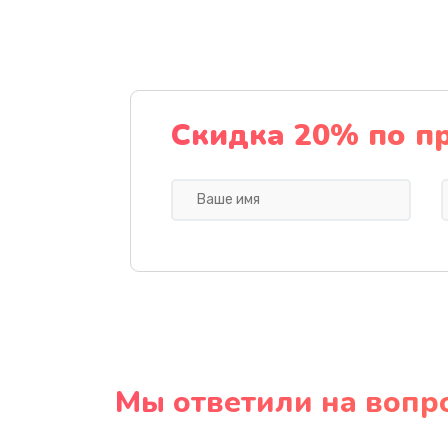
Скидка 20% по п
Мы ответили на вопр