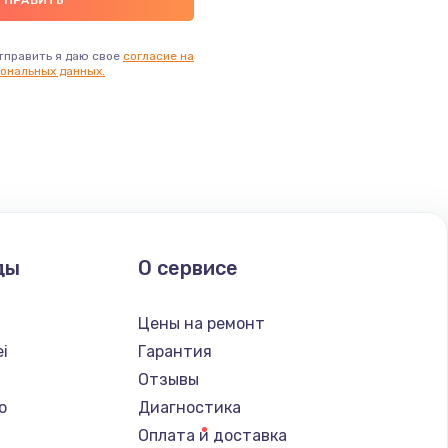
тправить я даю свое
согласие на
ональных данных.
ды
О сервисе
Цены на ремонт
i
Гарантия
Отзывы
o
Диагностика
Оплата и доставка