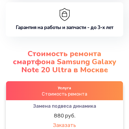
Гарантия на работы и запчасти - до 3-х лет
Стоимость ремонта
смартфона Samsung Galaxy
Note 20 Ultra в Москве
Услуга
Стоимость ремонта
Замена подвеса динамика
880 руб.
Заказать