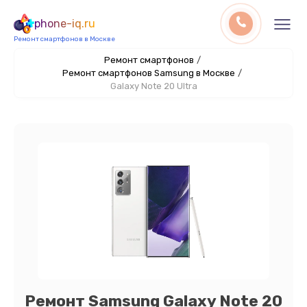
phone-iq.ru
Ремонт смартфонов в Москве
Ремонт смартфонов
/
Ремонт смартфонов Samsung в Москве
/
Galaxy Note 20 Ultra
Ремонт Samsung Galaxy Note 20