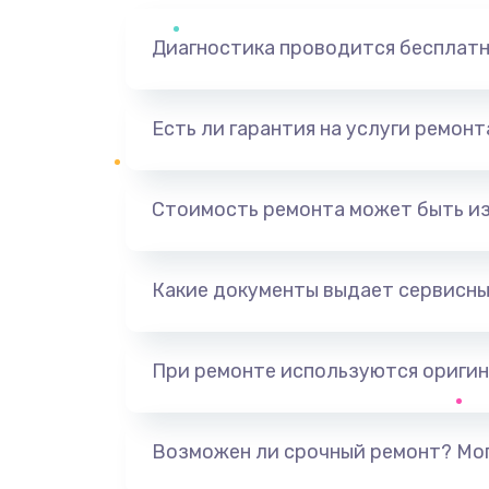
Диагностика проводится бесплат
Есть ли гарантия на услуги ремон
Стоимость ремонта может быть и
Какие документы выдает сервисны
При ремонте используются оригин
Возможен ли срочный ремонт? Мог