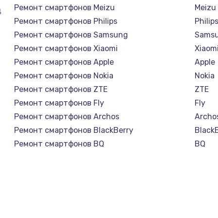
Ремонт смартфонов Meizu
Meizu
4
Ремонт смартфонов Philips
Philip
Ремонт смартфонов Samsung
Sams
Ремонт смартфонов Xiaomi
Xiaom
Ремонт смартфонов Apple
Apple
Ремонт смартфонов Nokia
Nokia
Ремонт смартфонов ZTE
ZTE
Ремонт смартфонов Fly
Fly
Ремонт смартфонов Archos
Archo
Ремонт смартфонов BlackBerry
Black
Ремонт смартфонов BQ
BQ
Ремонт смартфонов DEXP
DEXP
Ремонт смартфонов Digma
Digm
Ремонт смартфонов Ginzzu
Ginzz
Ремонт смартфонов Highscreen
Highs
Ремонт смартфонов Irbis
Irbis