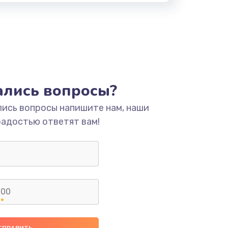
тались вопросы?
лись вопросы напишите нам, наши
радостью ответят вам!