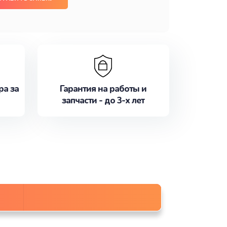
ра за
Гарантия на работы и
запчасти - до 3-х лет