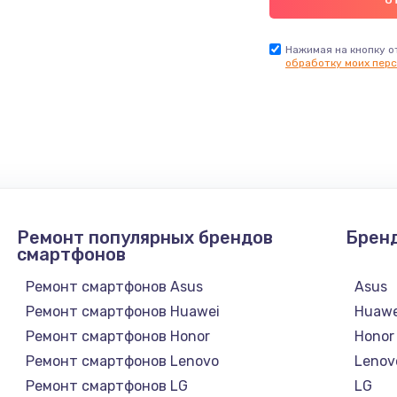
Нажимая на кнопку о
обработку моих перс
Ремонт популярных брендов
Брен
смартфонов
Ремонт смартфонов Asus
Asus
Ремонт смартфонов Huawei
Huawe
Ремонт смартфонов Honor
Honor
Ремонт смартфонов Lenovo
Lenov
Ремонт смартфонов LG
LG