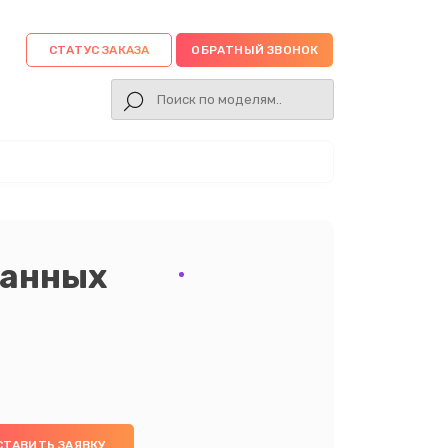
СТАТУС ЗАКАЗА
ОБРАТНЫЙ ЗВОНОК
данных
СТАВИТЬ ЗАЯВКУ