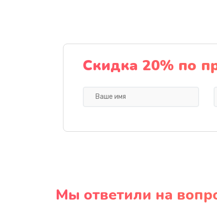
Скидка 20% по п
Мы ответили на вопр