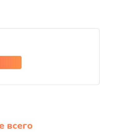
е всего