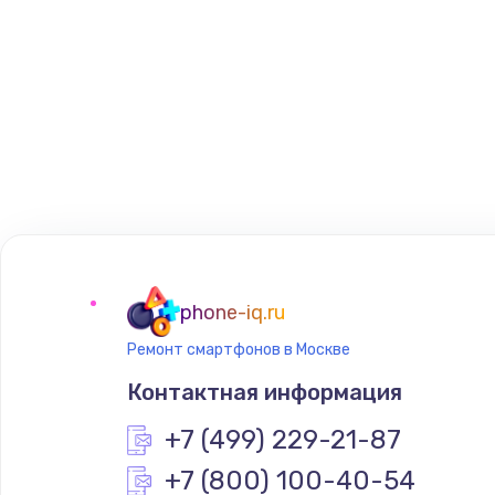
phone-iq.ru
Ремонт смартфонов в Москве
Контактная информация
+7 (499) 229-21-87
+7 (800) 100-40-54