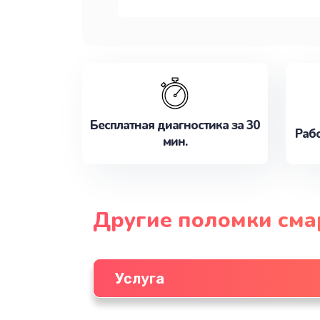
Бесплатная диагностика за 30
Рабо
мин.
Другие поломки см
Услуга