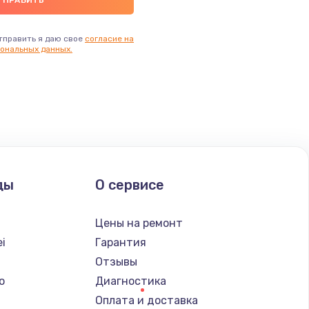
тправить я даю свое
согласие на
ональных данных.
ды
О сервисе
Цены на ремонт
i
Гарантия
Отзывы
o
Диагностика
Оплата и доставка