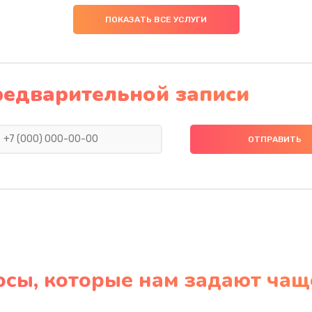
ПОКАЗАТЬ ВСЕ УСЛУГИ
редварительной записи
осы, которые нам задают чащ