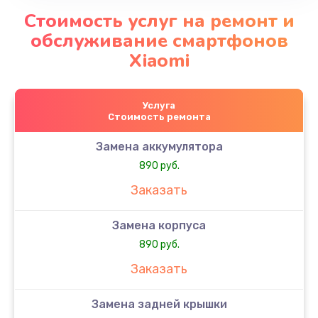
Стоимость услуг на ремонт и
обслуживание смартфонов
Xiaomi
Услуга
Стоимость ремонта
Замена аккумулятора
890 руб.
Заказать
Замена корпуса
890 руб.
Заказать
Замена задней крышки