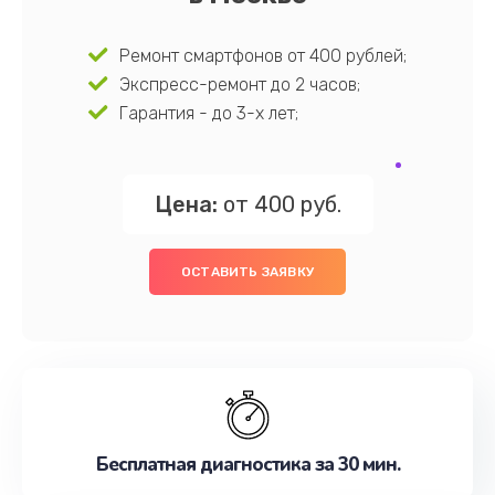
Ремонт смартфонов от 400 рублей;
Экспресс-ремонт до 2 часов;
Гарантия - до 3-х лет;
Цена:
от 400 руб.
ОСТАВИТЬ ЗАЯВКУ
Бесплатная диагностика за 30 мин.