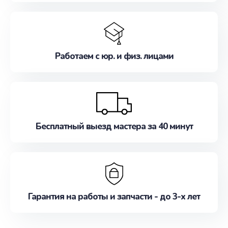
Работаем с юр. и физ. лицами
Бесплатный выезд мастера за 40 минут
Гарантия на работы и запчасти - до 3-х лет