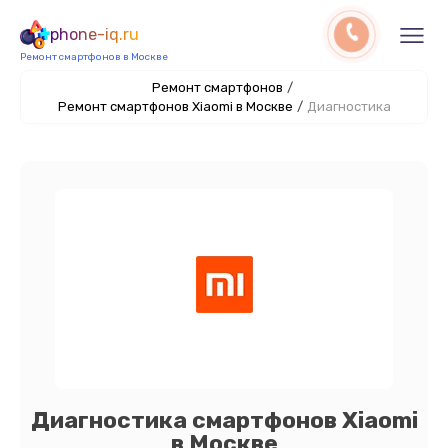
phone-iq.ru
Ремонт смартфонов в Москве
Ремонт смартфонов
/
Ремонт смартфонов Xiaomi в Москве
/
Диагностика
Диагностика смартфонов Xiaomi
в Москве