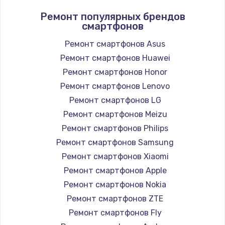
Ремонт популярных брендов
смартфонов
Ремонт смартфонов Asus
Ремонт смартфонов Huawei
Ремонт смартфонов Honor
Ремонт смартфонов Lenovo
Ремонт смартфонов LG
Ремонт смартфонов Meizu
Ремонт смартфонов Philips
Ремонт смартфонов Samsung
Ремонт смартфонов Xiaomi
Ремонт смартфонов Apple
Ремонт смартфонов Nokia
Ремонт смартфонов ZTE
Ремонт смартфонов Fly