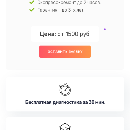
Экспресс-ремонт до 2 часов;
Гарантия - до 3-х лет;
Цена:
от 1500 руб.
ОСТАВИТЬ ЗАЯВКУ
Бесплатная диагностика за 30 мин.