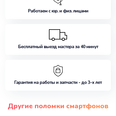
Работаем с юр. и физ. лицами
Бесплатный выезд мастера за 40 минут
Гарантия на работы и запчасти - до 3-х лет
Другие поломки смартфонов