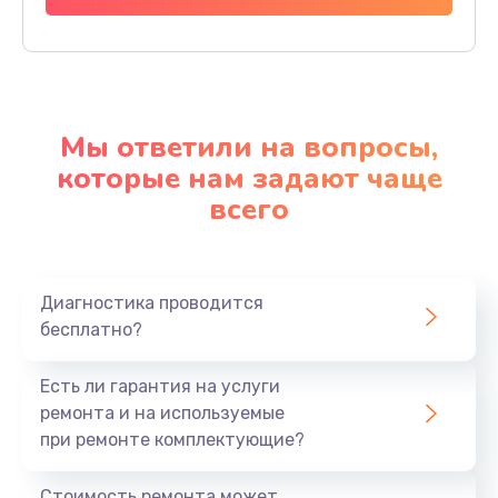
Мы ответили на вопросы,
которые нам задают чаще
всего
Диагностика проводится
бесплатно?
Есть ли гарантия на услуги
ремонта и на используемые
при ремонте комплектующие?
Стоимость ремонта может