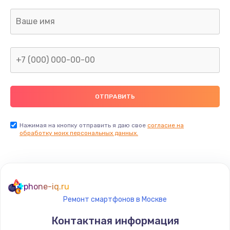
Нажимая на кнопку отправить я даю свое
согласие на
обработку моих персональных данных.
phone-iq.ru
Ремонт смартфонов в Москве
Контактная информация