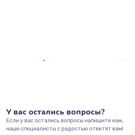
У вас остались вопросы?
Если у вас остались вопросы напишите нам,
наши специалисты с радостью ответят вам!