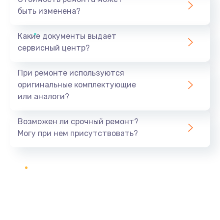
быть изменена?
Какие документы выдает
сервисный центр?
При ремонте используются
оригинальные комплектующие
или аналоги?
Возможен ли срочный ремонт?
Могу при нем присутствовать?