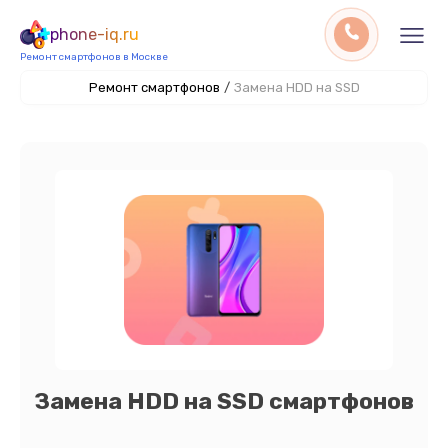
phone-iq.ru
Ремонт смартфонов в Москве
Ремонт смартфонов
/
Замена HDD на SSD
Замена HDD на SSD смартфонов