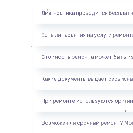
Диагностика проводится бесплат
Есть ли гарантия на услуги ремон
Стоимость ремонта может быть и
Какие документы выдает сервисны
При ремонте используются оригин
Возможен ли срочный ремонт? Мог