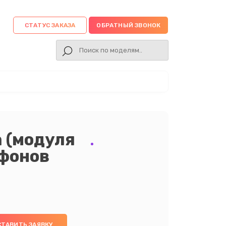
СТАТУС ЗАКАЗА
ОБРАТНЫЙ ЗВОНОК
 (модуля
тфонов
СТАВИТЬ ЗАЯВКУ