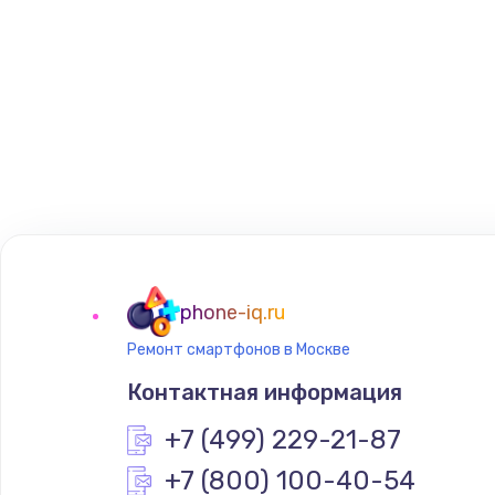
phone-iq.ru
Ремонт смартфонов в Москве
Контактная информация
+7 (499) 229-21-87
+7 (800) 100-40-54