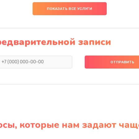
ПОКАЗАТЬ ВСЕ УСЛУГИ
редварительной записи
осы, которые нам задают чащ