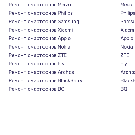
Ремонт смартфонов Meizu
Meizu
4
Ремонт смартфонов Philips
Philip
Ремонт смартфонов Samsung
Sams
Ремонт смартфонов Xiaomi
Xiaom
Ремонт смартфонов Apple
Apple
Ремонт смартфонов Nokia
Nokia
Ремонт смартфонов ZTE
ZTE
Ремонт смартфонов Fly
Fly
Ремонт смартфонов Archos
Archo
Ремонт смартфонов BlackBerry
Black
Ремонт смартфонов BQ
BQ
Ремонт смартфонов DEXP
DEXP
Ремонт смартфонов Digma
Digm
Ремонт смартфонов Ginzzu
Ginzz
Ремонт смартфонов Highscreen
Highs
Ремонт смартфонов Irbis
Irbis