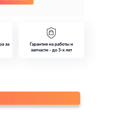
ра за
Гарантия на работы и
запчасти - до 3-х лет