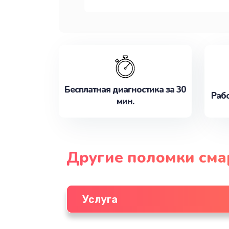
Бесплатная диагностика за 30
Рабо
мин.
Другие поломки см
Услуга