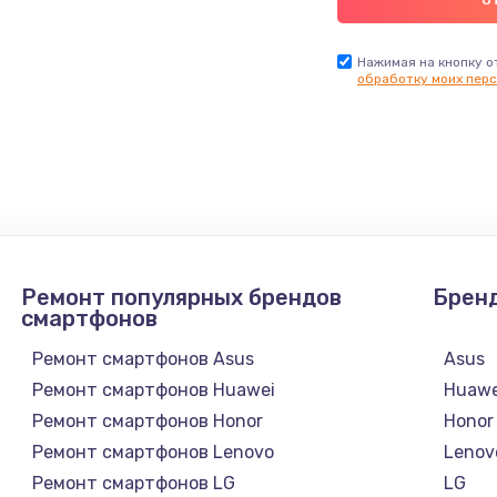
Нажимая на кнопку о
обработку моих перс
Ремонт популярных брендов
Брен
смартфонов
Ремонт смартфонов Asus
Asus
Ремонт смартфонов Huawei
Huawe
Ремонт смартфонов Honor
Honor
Ремонт смартфонов Lenovo
Lenov
Ремонт смартфонов LG
LG