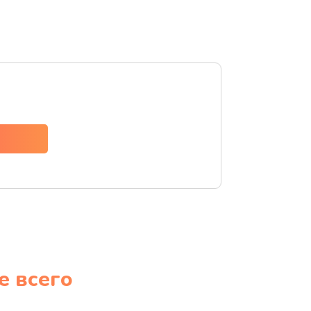
е всего