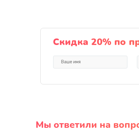
Скидка 20% по п
Мы ответили на вопр