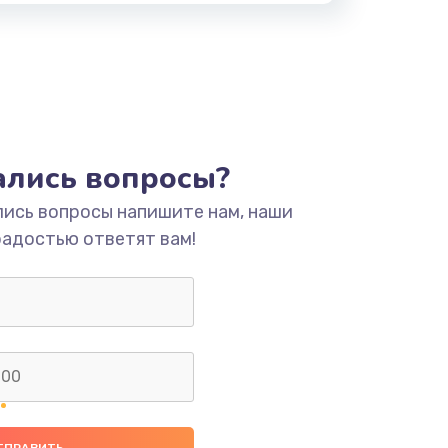
тались вопросы?
лись вопросы напишите нам, наши
радостью ответят вам!