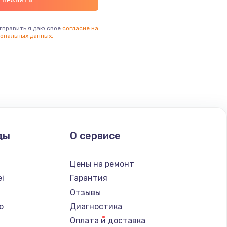
тправить я даю свое
согласие на
ональных данных.
ды
О сервисе
Цены на ремонт
i
Гарантия
Отзывы
o
Диагностика
Оплата и доставка