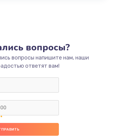
тались вопросы?
лись вопросы напишите нам, наши
радостью ответят вам!