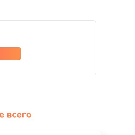
е всего