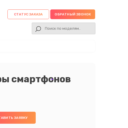
СТАТУС ЗАКАЗА
ОБРАТНЫЙ ЗВОНОК
ры смартфонов
ТАВИТЬ ЗАЯВКУ