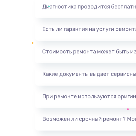
Диагностика проводится бесплат
Есть ли гарантия на услуги ремон
Стоимость ремонта может быть и
Какие документы выдает сервисны
При ремонте используются оригин
Возможен ли срочный ремонт? Мог