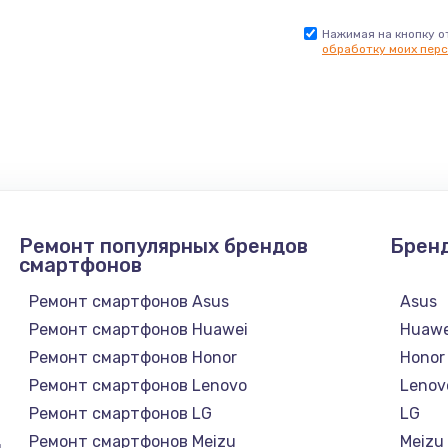
Нажимая на кнопку о
обработку моих перс
Ремонт популярных брендов
Брен
смартфонов
Ремонт смартфонов Asus
Asus
Ремонт смартфонов Huawei
Huawe
Ремонт смартфонов Honor
Honor
Ремонт смартфонов Lenovo
Lenov
Ремонт смартфонов LG
LG
Ремонт смартфонов Meizu
Meizu