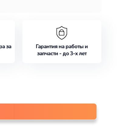
ра за
Гарантия на работы и
запчасти - до 3-х лет