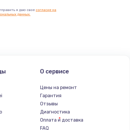
тправить я даю свое
согласие на
ональных данных.
ды
О сервисе
Цены на ремонт
i
Гарантия
Отзывы
o
Диагностика
Оплата и доставка
FAQ