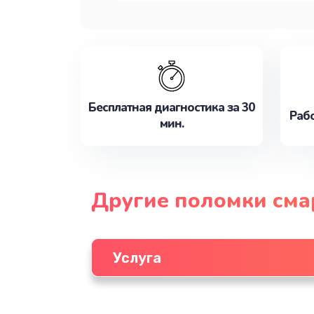
Бесплатная диагностика за 30
Рабо
мин.
Другие поломки см
Услуга