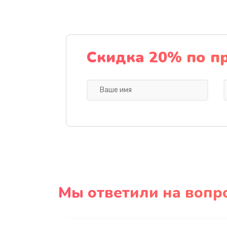
Скидка 20% по п
Мы ответили на вопр