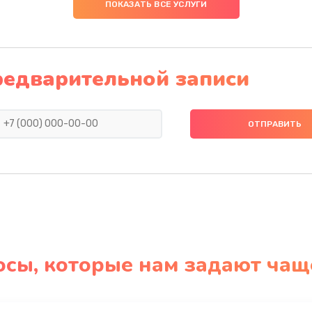
ПОКАЗАТЬ ВСЕ УСЛУГИ
редварительной записи
осы, которые нам задают чащ