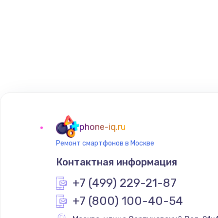
phone-iq.ru
Ремонт смартфонов в Москве
Контактная информация
+7 (499) 229-21-87
+7 (800) 100-40-54