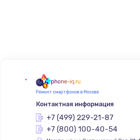
phone-iq.ru
Ремонт смартфонов в Москве
Контактная информация
+7 (499) 229-21-87
+7 (800) 100-40-54