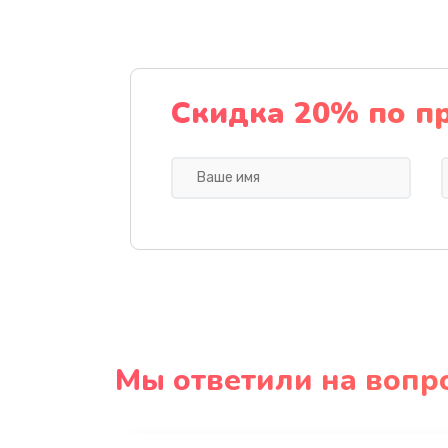
Скидка 20% по п
Мы ответили на вопр