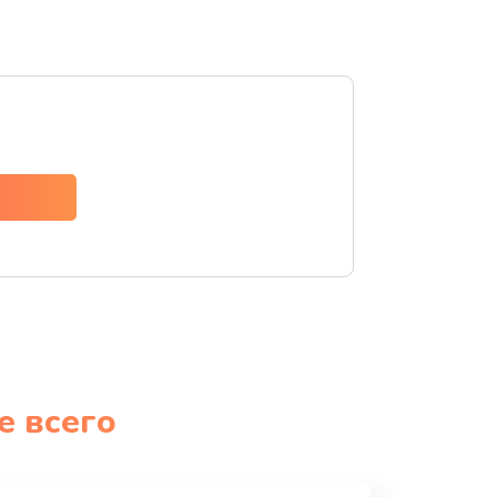
е всего