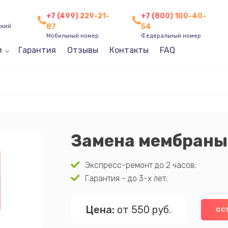
+7 (499) 229-21-
+7 (800) 100-40-
87
54
ский
Мобильный номер
Федеральный номер
и
Гарантия
Отзывы
Контакты
FAQ
Замена мембраны
Экспресс-ремонт до 2 часов;
Гарантия - до 3-х лет;
Цена:
от 550 руб.
ОС