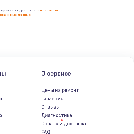
тправить я даю свое
согласие на
ональных данных.
ды
О сервисе
Цены на ремонт
i
Гарантия
Отзывы
o
Диагностика
Оплата и доставка
FAQ