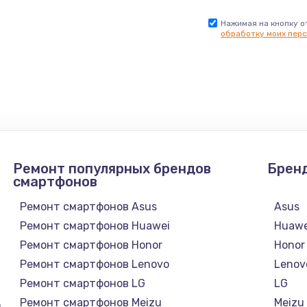
Нажимая на кнопку о
обработку моих перс
Ремонт популярных брендов
Брен
смартфонов
Ремонт смартфонов Asus
Asus
Ремонт смартфонов Huawei
Huawe
Ремонт смартфонов Honor
Honor
Ремонт смартфонов Lenovo
Lenov
Ремонт смартфонов LG
LG
Ремонт смартфонов Meizu
Meizu