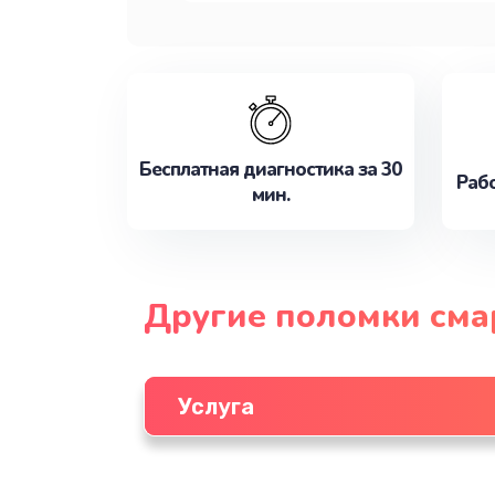
Бесплатная диагностика за 30
Рабо
мин.
Другие поломки см
Услуга