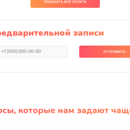
ПОКАЗАТЬ ВСЕ УСЛУГИ
редварительной записи
осы, которые нам задают чащ