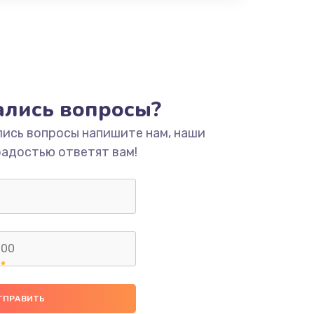
тались вопросы?
лись вопросы напишите нам, наши
радостью ответят вам!