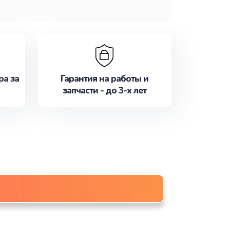
ра за
Гарантия на работы и
запчасти - до 3-х лет