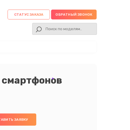
СТАТУС ЗАКАЗА
ОБРАТНЫЙ ЗВОНОК
 смартфонов
ТАВИТЬ ЗАЯВКУ