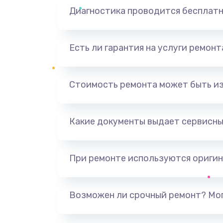
Диагностика проводится бесплат
Есть ли гарантия на услуги ремон
Стоимость ремонта может быть и
Какие документы выдает сервисны
При ремонте используются оригин
Возможен ли срочный ремонт? Мог