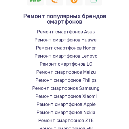
Ремонт популярных брендов
смартфонов
Ремонт смартфонов Asus
Ремонт смартфонов Huawei
Ремонт смартфонов Honor
Ремонт смартфонов Lenovo
Ремонт смартфонов LG
Ремонт смартфонов Meizu
Ремонт смартфонов Philips
Ремонт смартфонов Samsung
Ремонт смартфонов Xiaomi
Ремонт смартфонов Apple
Ремонт смартфонов Nokia
Ремонт смартфонов ZTE
Ремонт смартфонов Fly