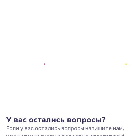
У вас остались вопросы?
Если у вас остались вопросы напишите нам,