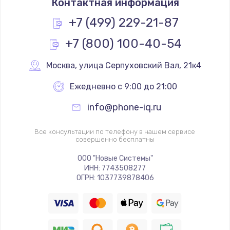
Контактная информация
+7 (499) 229-21-87
+7 (800) 100-40-54
Москва
,
 улица Серпуховский Вал, 21к4
Ежедневно с 9:00 до 21:00
info@phone-iq.ru
Все консультации по телефону в нашем сервисе
совершенно бесплатны
ООО "Новые Системы"
ИНН: 7743508277
ОГРН: 1037739878406