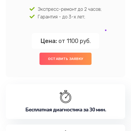
Экспресс-ремонт до 2 часов;
Гарантия - до 3-х лет;
Цена:
от 1100 руб.
ОСТАВИТЬ ЗАЯВКУ
Бесплатная диагностика за 30 мин.