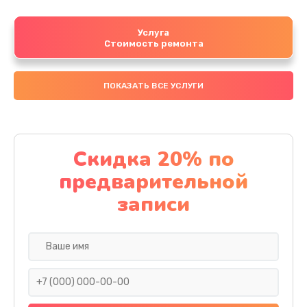
Услуга
Стоимость ремонта
ПОКАЗАТЬ ВСЕ УСЛУГИ
Скидка 20% по
предварительной
записи