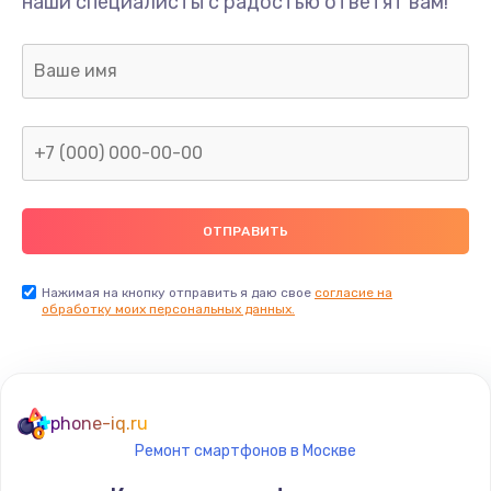
наши специалисты с радостью ответят вам!
Нажимая на кнопку отправить я даю свое
согласие на
обработку моих персональных данных.
phone-iq.ru
Ремонт смартфонов в Москве