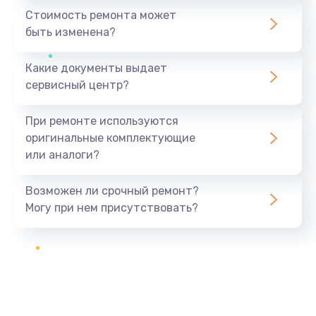
Стоимость ремонта может
быть изменена?
Какие документы выдает
сервисный центр?
При ремонте используются
оригинальные комплектующие
или аналоги?
Возможен ли срочный ремонт?
Могу при нем присутствовать?