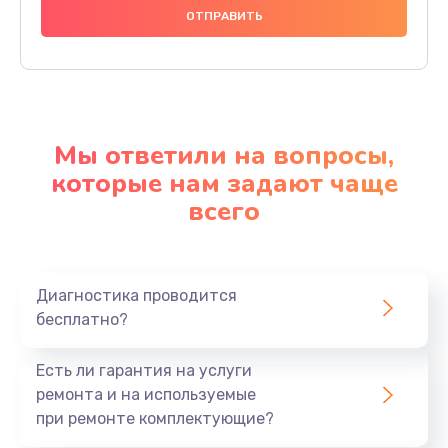
Мы ответили на вопросы,
которые нам задают чаще
всего
Диагностика проводится
бесплатно?
Есть ли гарантия на услуги
ремонта и на используемые
при ремонте комплектующие?