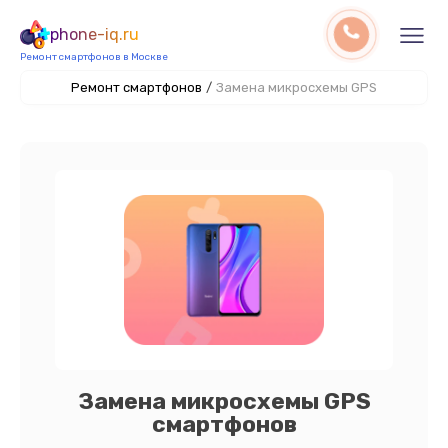
phone-iq.ru
Ремонт смартфонов в Москве
Ремонт смартфонов
/
Замена микросхемы GPS
Замена микросхемы GPS
смартфонов