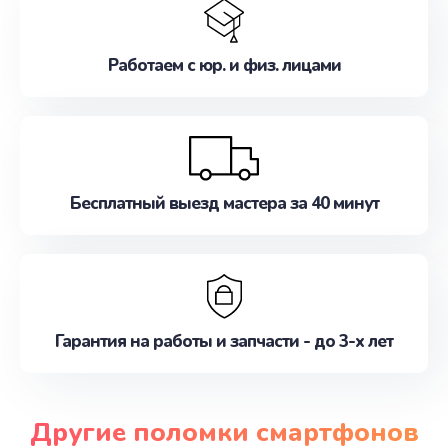
Работаем с юр. и физ. лицами
Бесплатный выезд мастера за 40 минут
Гарантия на работы и запчасти - до 3-х лет
Другие поломки смартфонов