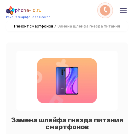
phone-iq.ru
Ремонт смартфонов в Москве
Ремонт смартфонов
/
Замена шлейфа гнезда питания
Замена шлейфа гнезда питания
смартфонов