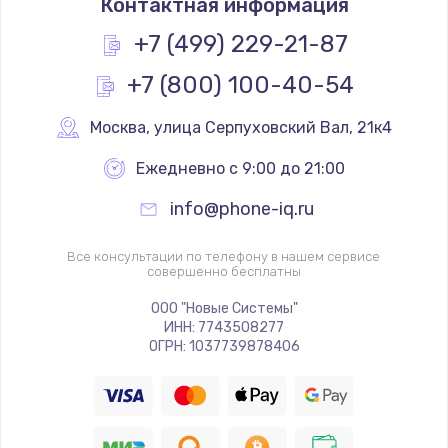
Контактная информация
+7 (499) 229-21-87
+7 (800) 100-40-54
Москва
,
 улица Серпуховский Вал, 21к4
Ежедневно с 9:00 до 21:00
info@phone-iq.ru
Все консультации по телефону в нашем сервисе
совершенно бесплатны
ООО "Новые Системы"
ИНН: 7743508277
ОГРН: 1037739878406