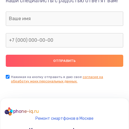
наши специалисты с радостью ответят вам!
Нажимая на кнопку отправить я даю свое
согласие на
обработку моих персональных данных.
phone-iq.ru
Ремонт смартфонов в Москве