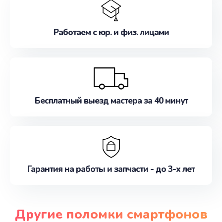
Работаем с юр. и физ. лицами
Бесплатный выезд мастера за 40 минут
Гарантия на работы и запчасти - до 3-х лет
Другие поломки смартфонов