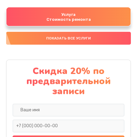
Услуга
Стоимость ремонта
ПОКАЗАТЬ ВСЕ УСЛУГИ
Скидка 20% по
предварительной
записи