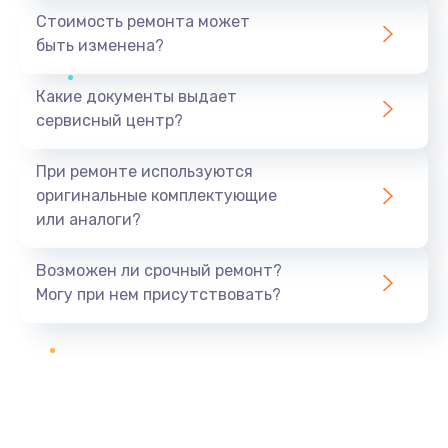
Стоимость ремонта может
быть изменена?
Какие документы выдает
сервисный центр?
При ремонте используются
оригинальные комплектующие
или аналоги?
Возможен ли срочный ремонт?
Могу при нем присутствовать?