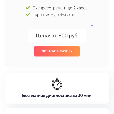
Экспресс-ремонт до 2 часов;
Гарантия - до 3-х лет;
Цена:
от 800 руб.
ОСТАВИТЬ ЗАЯВКУ
Бесплатная диагностика за 30 мин.