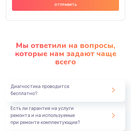
Мы ответили на вопросы,
которые нам задают чаще
всего
Диагностика проводится
бесплатно?
Есть ли гарантия на услуги
ремонта и на используемые
при ремонте комплектующие?