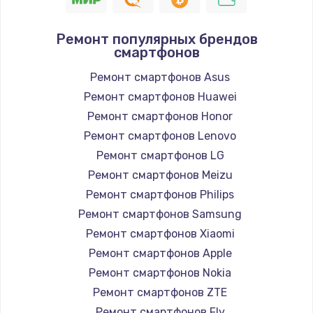
Ремонт популярных брендов
смартфонов
Ремонт смартфонов Asus
Ремонт смартфонов Huawei
Ремонт смартфонов Honor
Ремонт смартфонов Lenovo
Ремонт смартфонов LG
Ремонт смартфонов Meizu
Ремонт смартфонов Philips
Ремонт смартфонов Samsung
Ремонт смартфонов Xiaomi
Ремонт смартфонов Apple
Ремонт смартфонов Nokia
Ремонт смартфонов ZTE
Ремонт смартфонов Fly