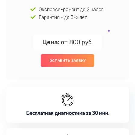
Экспресс-ремонт до 2 часов;
Гарантия - до 3-х лет;
Цена:
от 800 руб.
ОСТАВИТЬ ЗАЯВКУ
Бесплатная диагностика за 30 мин.