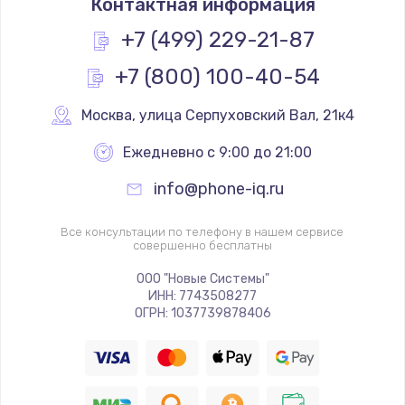
Контактная информация
+7 (499) 229-21-87
+7 (800) 100-40-54
Москва
,
 улица Серпуховский Вал, 21к4
Ежедневно с 9:00 до 21:00
info@phone-iq.ru
Все консультации по телефону в нашем сервисе
совершенно бесплатны
ООО "Новые Системы"
ИНН: 7743508277
ОГРН: 1037739878406