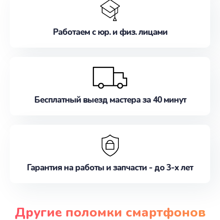
Работаем с юр. и физ. лицами
Бесплатный выезд мастера за 40 минут
Гарантия на работы и запчасти - до 3-х лет
Другие поломки смартфонов