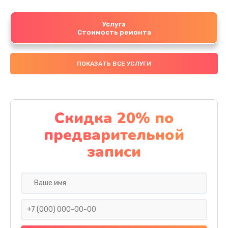
Услуга
Стоимость ремонта
ПОКАЗАТЬ ВСЕ УСЛУГИ
Скидка 20% по
предварительной
записи