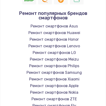
Ремонт популярных брендов
смартфонов
Ремонт смартфонов Asus
Ремонт смартфонов Huawei
Ремонт смартфонов Honor
Ремонт смартфонов Lenovo
Ремонт смартфонов LG
Ремонт смартфонов Meizu
Ремонт смартфонов Philips
Ремонт смартфонов Samsung
Ремонт смартфонов Xiaomi
Ремонт смартфонов Apple
Ремонт смартфонов Nokia
Ремонт смартфонов ZTE
Ремонт смартфонов Fly