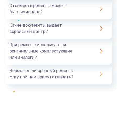
Стоимость ремонта может
быть изменена?
Какие документы выдает
сервисный центр?
При ремонте используются
оригинальные комплектующие
или аналоги?
Возможен ли срочный ремонт?
Могу при нем присутствовать?