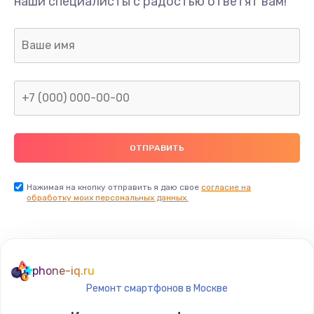
наши специалисты с радостью ответят вам!
Нажимая на кнопку отправить я даю свое
согласие на
обработку моих персональных данных.
phone-iq.ru
Ремонт смартфонов в Москве