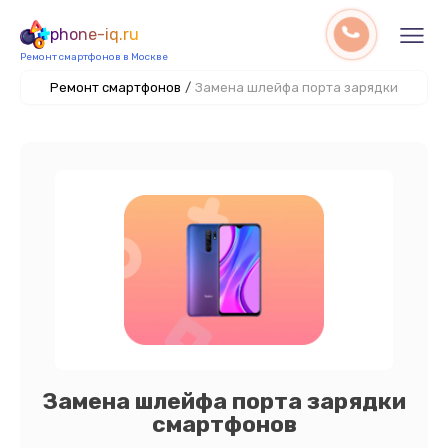
phone-iq.ru
Ремонт смартфонов в Москве
Ремонт смартфонов
/
Замена шлейфа порта зарядки
Замена шлейфа порта зарядки
смартфонов