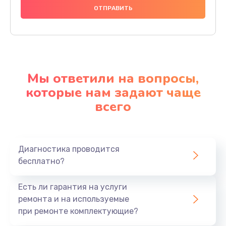
Мы ответили на вопросы,
которые нам задают чаще
всего
Диагностика проводится
бесплатно?
Есть ли гарантия на услуги
ремонта и на используемые
при ремонте комплектующие?