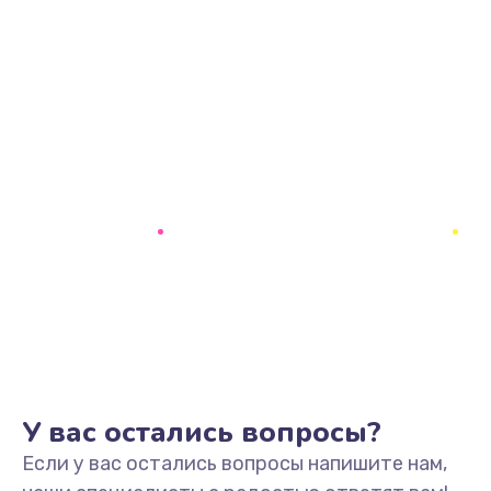
У вас остались вопросы?
Если у вас остались вопросы напишите нам,