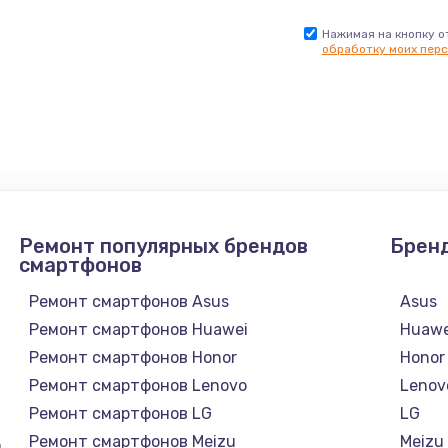
Нажимая на кнопку о
обработку моих перс
Ремонт популярных брендов
Брен
смартфонов
Ремонт смартфонов Asus
Asus
Ремонт смартфонов Huawei
Huawe
Ремонт смартфонов Honor
Honor
Ремонт смартфонов Lenovo
Lenov
Ремонт смартфонов LG
LG
Ремонт смартфонов Meizu
Meizu