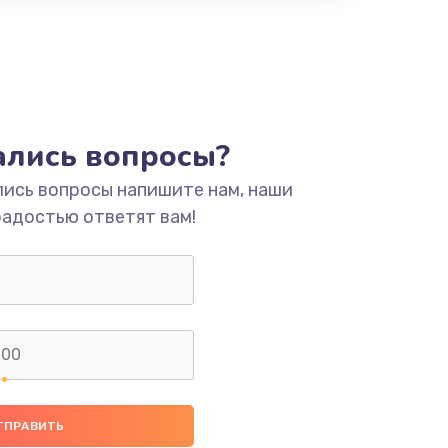
тались вопросы?
лись вопросы напишите нам, наши
радостью ответят вам!