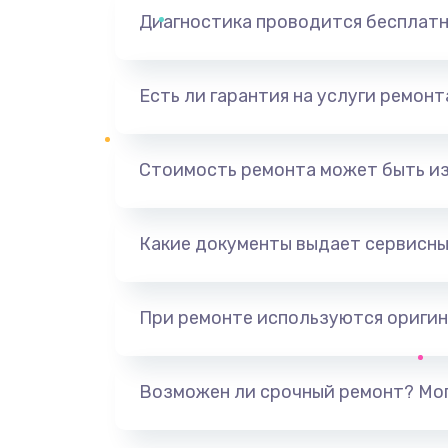
Диагностика проводится бесплат
Есть ли гарантия на услуги ремон
Стоимость ремонта может быть и
Какие документы выдает сервисны
При ремонте используются оригин
Возможен ли срочный ремонт? Мог