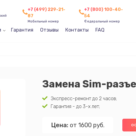
+7 (499) 229-21-
+7 (800) 100-40-
87
54
ский
Мобильный номер
Федеральный номер
и
Гарантия
Отзывы
Контакты
FAQ
Замена Sim-разъ
Экспресс-ремонт до 2 часов;
Гарантия - до 3-х лет;
Цена:
от 1600 руб.
О