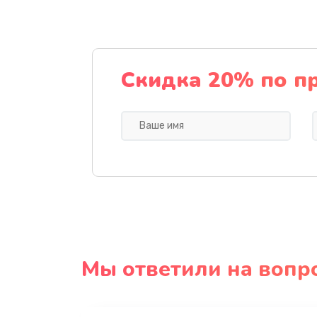
Скидка 20% по п
Мы ответили на вопр