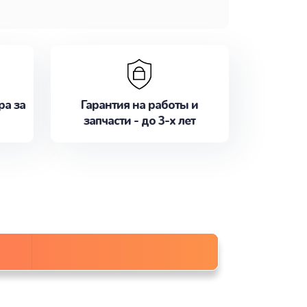
ра за
Гарантия на работы и
запчасти - до 3-х лет