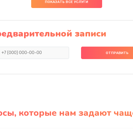
ПОКАЗАТЬ ВСЕ УСЛУГИ
редварительной записи
осы, которые нам задают чащ