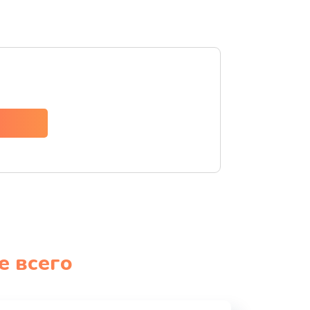
е всего