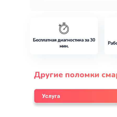
Бесплатная диагностика за 30
Рабо
мин.
Другие поломки см
Услуга