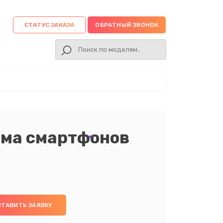
СТАТУС ЗАКАЗА
ОБРАТНЫЙ ЗВОНОК
ема смартфонов
СТАВИТЬ ЗАЯВКУ