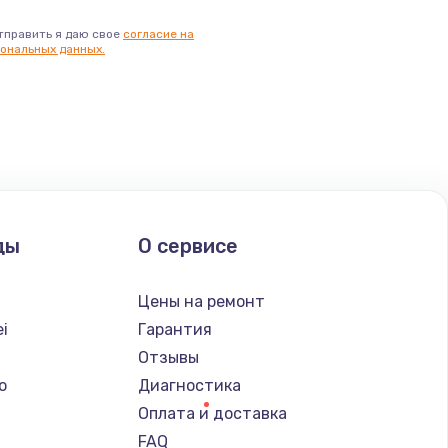
тправить я даю свое
согласие на
ональных данных.
ды
О сервисе
Цены на ремонт
i
Гарантия
Отзывы
o
Диагностика
Оплата и доставка
FAQ