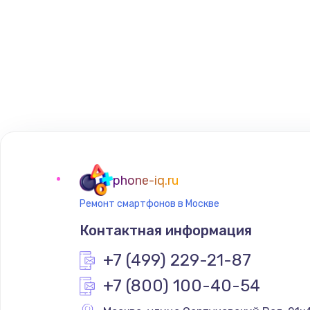
phone-iq.ru
Ремонт смартфонов в Москве
Контактная информация
+7 (499) 229-21-87
+7 (800) 100-40-54