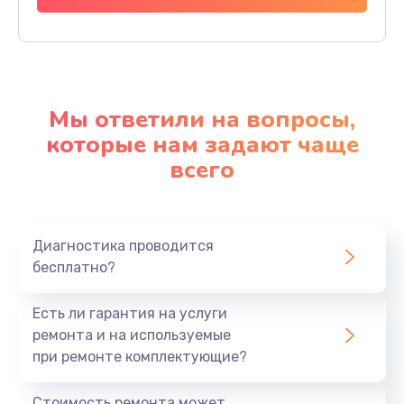
Мы ответили на вопросы,
которые нам задают чаще
всего
Диагностика проводится
бесплатно?
Есть ли гарантия на услуги
ремонта и на используемые
при ремонте комплектующие?
Стоимость ремонта может