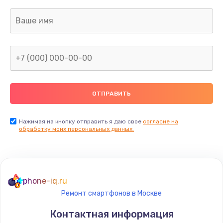
Нажимая на кнопку отправить я даю свое
согласие на
обработку моих персональных данных.
phone-iq.ru
Ремонт смартфонов в Москве
Контактная информация