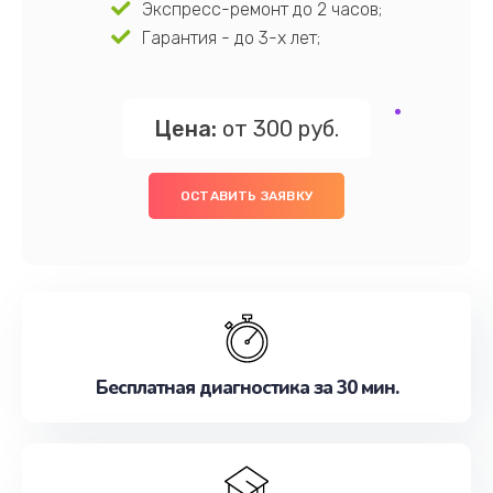
Экспресс-ремонт до 2 часов;
Гарантия - до 3-х лет;
Цена:
от 300 руб.
ОСТАВИТЬ ЗАЯВКУ
Бесплатная диагностика за 30 мин.