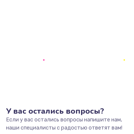
У вас остались вопросы?
Если у вас остались вопросы напишите нам,
наши специалисты с радостью ответят вам!