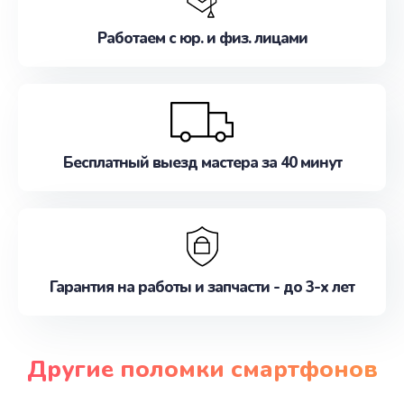
Работаем с юр. и физ. лицами
Бесплатный выезд мастера за 40 минут
Гарантия на работы и запчасти - до 3-х лет
Другие поломки смартфонов