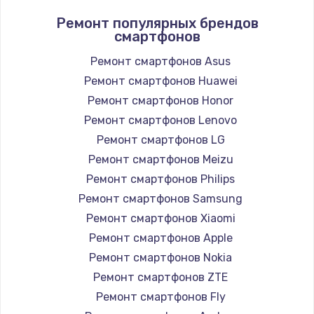
Ремонт популярных брендов
смартфонов
Ремонт смартфонов Asus
Ремонт смартфонов Huawei
Ремонт смартфонов Honor
Ремонт смартфонов Lenovo
Ремонт смартфонов LG
Ремонт смартфонов Meizu
Ремонт смартфонов Philips
Ремонт смартфонов Samsung
Ремонт смартфонов Xiaomi
Ремонт смартфонов Apple
Ремонт смартфонов Nokia
Ремонт смартфонов ZTE
Ремонт смартфонов Fly