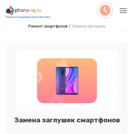
phone-iq.ru
Ремонт смартфонов в Москве
Ремонт смартфонов
/
Замена заглушек
Замена заглушек смартфонов