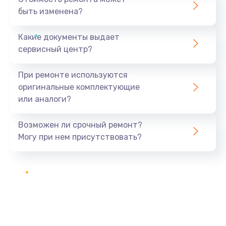
быть изменена?
Какие документы выдает
сервисный центр?
При ремонте используются
оригинальные комплектующие
или аналоги?
Возможен ли срочный ремонт?
Могу при нем присутствовать?